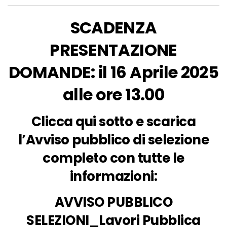
SCADENZA
PRESENTAZIONE
DOMANDE: il 16 Aprile 2025
alle ore 13.00
Clicca qui sotto e scarica
l’Avviso pubblico di selezione
completo con tutte le
informazioni:
AVVISO PUBBLICO
SELEZIONI_Lavori Pubblica