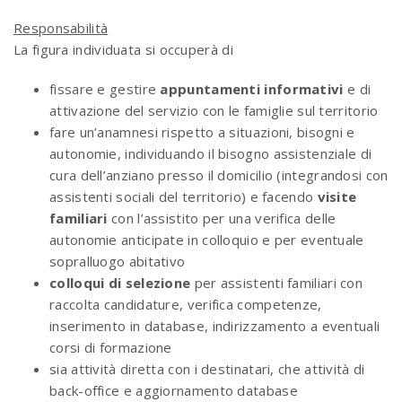
Responsabilità
La figura individuata si occuperà di
fissare e gestire
appuntamenti informativi
e di
attivazione del servizio con le famiglie sul territorio
fare un’anamnesi rispetto a situazioni, bisogni e
autonomie, individuando il bisogno assistenziale di
cura dell’anziano presso il domicilio (integrandosi con
assistenti sociali del territorio) e facendo
visite
familiari
con l’assistito per una verifica delle
autonomie anticipate in colloquio e per eventuale
sopralluogo abitativo
colloqui di selezione
per assistenti familiari con
raccolta candidature, verifica competenze,
inserimento in database, indirizzamento a eventuali
corsi di formazione
sia attività diretta con i destinatari, che attività di
back-office e aggiornamento database