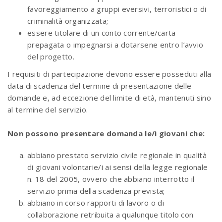
favoreggiamento a gruppi eversivi, terroristici o di
criminalità organizzata;
essere titolare di un conto corrente/carta
prepagata o impegnarsi a dotarsene entro l’avvio
del progetto.
I requisiti di partecipazione devono essere posseduti alla
data di scadenza del termine di presentazione delle
domande e, ad eccezione del limite di età, mantenuti sino
al termine del servizio.
Non possono presentare domanda le/i giovani che:
abbiano prestato servizio civile regionale in qualità
di giovani volontarie/i ai sensi della legge regionale
n. 18 del 2005, ovvero che abbiano interrotto il
servizio prima della scadenza prevista;
abbiano in corso rapporti di lavoro o di
collaborazione retribuita a qualunque titolo con