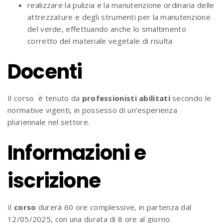
realizzare la pulizia e la manutenzione ordinaria delle
attrezzature e degli strumenti per la manutenzione
del verde, effettuando anche lo smaltimento
corretto del materiale vegetale di risulta
Docenti
Il corso è tenuto da
professionisti
abilitati
secondo le
normative vigenti, in possesso di un’esperienza
pluriennale nel settore.
Informazioni e
iscrizione
Il
corso
durerà 60 ore complessive, in partenza dal
12/05/2025, con una durata di 8 ore al giorno.