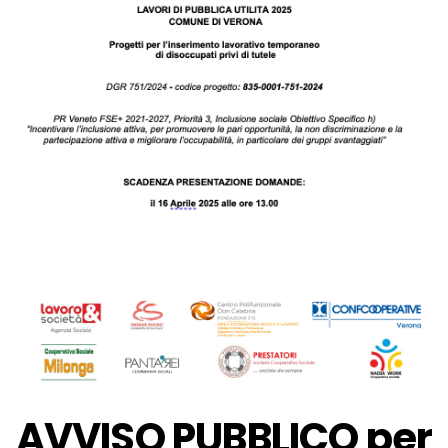
AVVISO PUBBLICO per