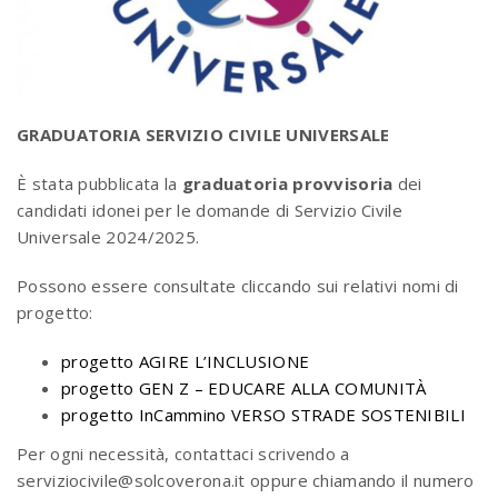
GRADUATORIA SERVIZIO CIVILE UNIVERSALE
È stata pubblicata la
graduatoria provvisoria
dei
candidati idonei per le domande di Servizio Civile
Universale 2024/2025.
Possono essere consultate cliccando sui relativi nomi di
progetto:
progetto AGIRE L’INCLUSIONE
progetto GEN Z – EDUCARE ALLA COMUNITÀ
progetto InCammino VERSO STRADE SOSTENIBILI
Per ogni necessità, contattaci scrivendo a
serviziocivile@solcoverona.it oppure chiamando il numero