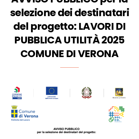
selezione dei destinatari
del progetto: LAVORI DI
PUBBLICA UTILITÀ 2025
COMUNE DI VERONA