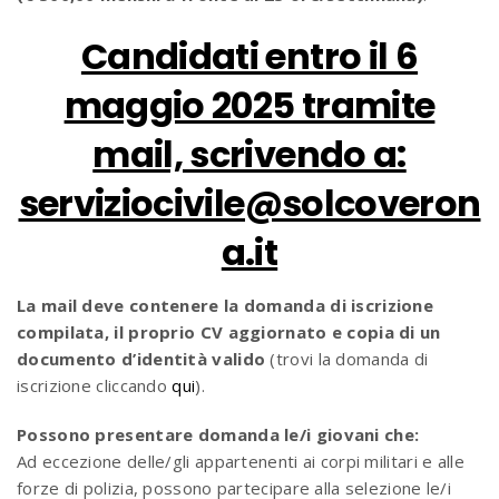
Candidati entro il 6
maggio 2025 tramite
mail, scrivendo a:
serviziocivile@solcoveron
a.it
La mail deve contenere la domanda di iscrizione
compilata, il proprio CV aggiornato e copia di un
documento d’identità valido
(trovi la domanda di
iscrizione cliccando
qui
).
Possono presentare domanda le/i giovani che:
Ad eccezione delle/gli appartenenti ai corpi militari e alle
forze di polizia, possono partecipare alla selezione le/i