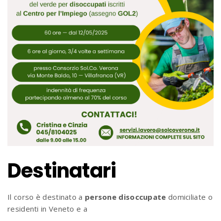
Destinatari
Il corso è destinato a
persone disoccupate
domiciliate o
residenti in Veneto e a