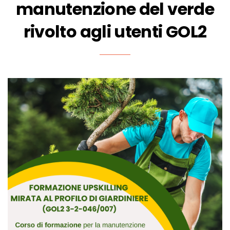
manutenzione del verde
rivolto agli utenti GOL2