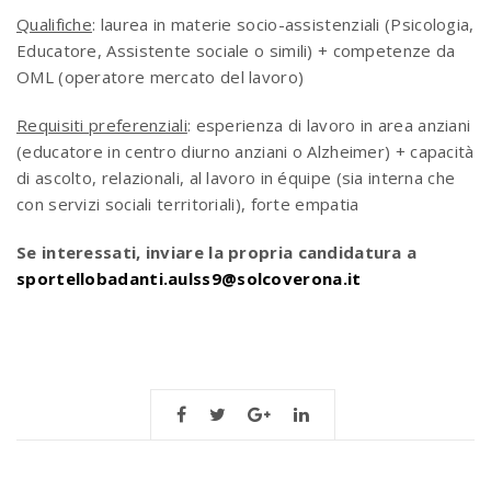
Qualifiche
:
laurea in materie socio-assistenziali (Psicologia,
Educatore, Assistente sociale o simili) + competenze da
OML (operatore mercato del lavoro)
Requisiti preferenziali
: esperienza di lavoro in area anziani
(educatore in centro diurno anziani o Alzheimer) + capacità
di ascolto, relazionali, al lavoro in équipe (sia interna che
con servizi sociali territoriali), forte empatia
Se interessati, inviare la propria candidatura a
sportellobadanti.aulss9@solcoverona.it