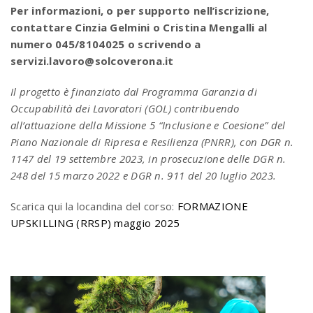
Per informazioni, o per supporto nell’iscrizione,
contattare Cinzia Gelmini o Cristina Mengalli al
numero 045/8104025 o scrivendo a
servizi.lavoro@solcoverona.it
Il progetto è finanziato dal Programma Garanzia di
Occupabilità dei Lavoratori (GOL) contribuendo
all’attuazione della Missione 5 “Inclusione e Coesione” del
Piano Nazionale di Ripresa e Resilienza (PNRR), con DGR n.
1147 del 19 settembre 2023, in prosecuzione delle DGR n.
248 del 15 marzo 2022 e DGR n. 911 del 20 luglio 2023.
Scarica qui la locandina del corso:
FORMAZIONE
UPSKILLING (RRSP) maggio 2025