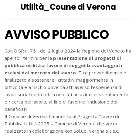
Utilità_Coune di Verona
AVVISO PUBBLICO
Con DGR n. 751 del 2 luglio 2024 la Regione del Veneto ha
aperto i termini per la
presentazione di progetti di
pubblica utilità a favore di soggetti svantaggiati
esclusi dal mercato del lavoro
. Tale provvedimento è
finalizzato a sostenere i cittadini maggiormente in
difficoltà e a rischio povertà attraverso l’esperienza di
lavori socialmente utili correlati ad azioni di orientamento
e ricerca del lavoro, al fine di favorire l’inclusione dei
beneficiari.
Il Comune di Verona ha aderito al Progetto “Lavori di
Pubblica Utilità 2025 – Comune di Verona” che verrà
realizzato in collaborazione con Sol.Co. Verona s.c.s.c.