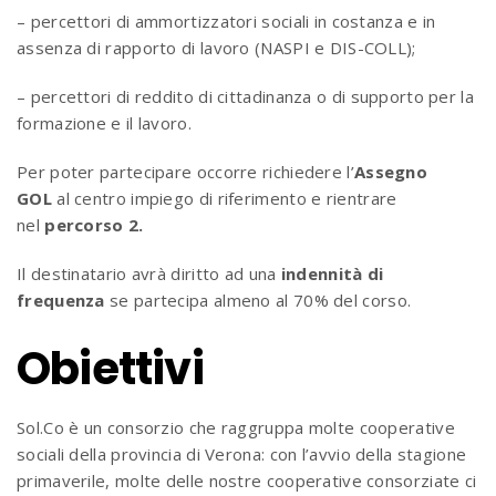
– percettori di ammortizzatori sociali in costanza e in
assenza di rapporto di lavoro (NASPI e DIS-COLL);
– percettori di reddito di cittadinanza o di supporto per la
formazione e il lavoro.
Per poter partecipare occorre richiedere l’
Assegno
GOL
al centro impiego di riferimento e rientrare
nel
percorso 2.
Il destinatario avrà diritto ad una
indennità di
frequenza
se partecipa almeno al 70% del corso.
Obiettivi
Sol.Co è un consorzio che raggruppa molte cooperative
sociali della provincia di Verona: con l’avvio della stagione
primaverile, molte delle nostre cooperative consorziate ci