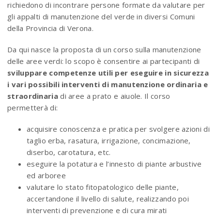
richiedono di incontrare persone formate da valutare per
gli appalti di manutenzione del verde in diversi Comuni
della Provincia di Verona.
Da qui nasce la proposta di un corso sulla manutenzione
delle aree verdi: lo scopo è consentire ai partecipanti di
sviluppare competenze utili per eseguire in sicurezza
i vari possibili interventi di manutenzione ordinaria e
straordinaria
di aree a prato e aiuole. Il corso
permetterà di:
acquisire conoscenza e pratica per svolgere azioni di
taglio erba, rasatura, irrigazione, concimazione,
diserbo, carotatura, etc.
eseguire la potatura e l’innesto di piante arbustive
ed arboree
valutare lo stato fitopatologico delle piante,
accertandone il livello di salute, realizzando poi
interventi di prevenzione e di cura mirati