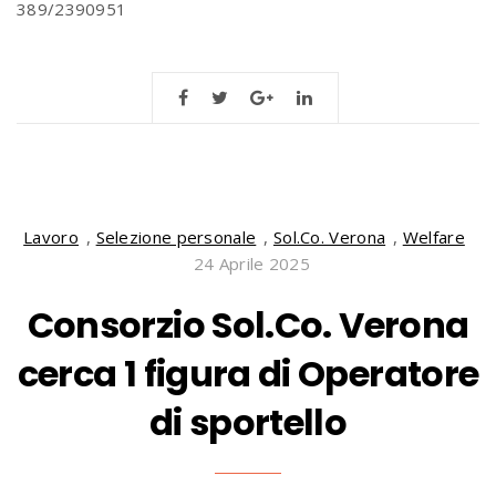
389/2390951
Lavoro
,
Selezione personale
,
Sol.Co. Verona
,
Welfare
24 Aprile 2025
Consorzio Sol.Co. Verona
cerca 1 figura di Operatore
di sportello