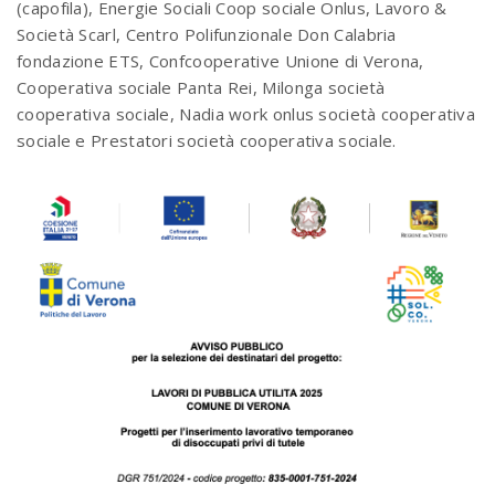
(capofila), Energie Sociali Coop sociale Onlus, Lavoro &
Società Scarl, Centro Polifunzionale Don Calabria
fondazione ETS, Confcooperative Unione di Verona,
Cooperativa sociale Panta Rei, Milonga società
cooperativa sociale, Nadia work onlus società cooperativa
sociale e Prestatori società cooperativa sociale.