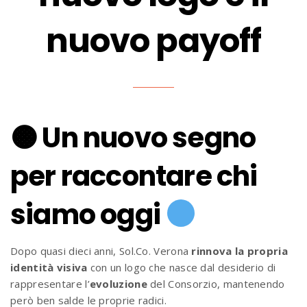
nuovo payoff
🟠 Un nuovo segno
per raccontare chi
siamo oggi
Dopo quasi dieci anni, Sol.Co. Verona
rinnova la propria
identità visiva
con un logo che nasce dal desiderio di
rappresentare l’
evoluzione
del Consorzio, mantenendo
però ben salde le proprie radici.