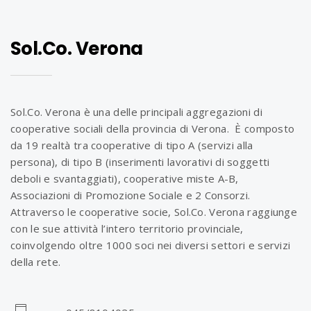
Sol.Co. Verona
Sol.Co. Verona è una delle principali aggregazioni di
cooperative sociali della provincia di Verona. È composto
da 19 realtà tra cooperative di tipo A (servizi alla
persona), di tipo B (inserimenti lavorativi di soggetti
deboli e svantaggiati), cooperative miste A-B,
Associazioni di Promozione Sociale e 2 Consorzi.
Attraverso le cooperative socie, Sol.Co. Verona raggiunge
con le sue attività l’intero territorio provinciale,
coinvolgendo oltre 1000 soci nei diversi settori e servizi
della rete.