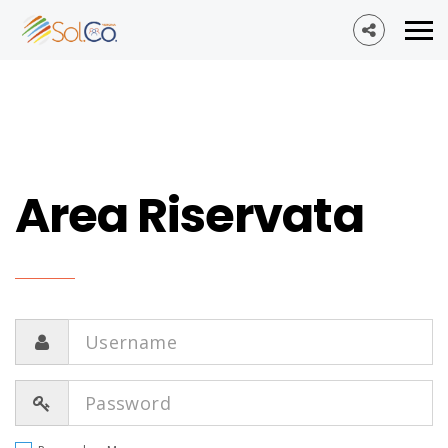
Area Riservata