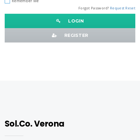
Remember Me
Forgot Password?
Request Reset
LOGIN
REGISTER
Sol.Co. Verona