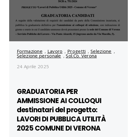
Formazione
,
Lavoro
,
Progetti
,
Selezione
,
Selezione personale
,
Sol.Co. Verona
24 Aprile 2025
GRADUATORIA PER
AMMISSIONE AI COLLOQUI
destinatari del progetto:
LAVORI DI PUBBLICA UTILITÀ
2025 COMUNE DI VERONA