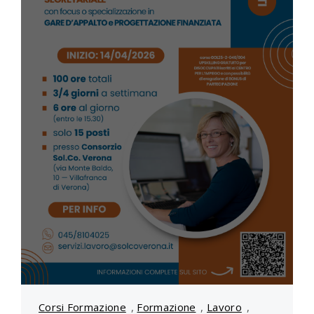
Corsi Formazione
,
Formazione
,
Lavoro
,