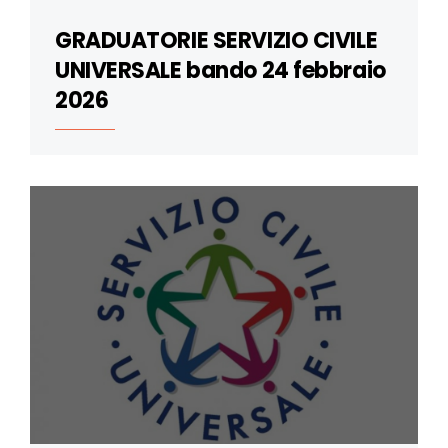
GRADUATORIE SERVIZIO CIVILE
UNIVERSALE bando 24 febbraio
2026