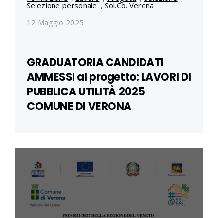
Selezione personale
,
Sol.Co. Verona
12 Maggio 2025
GRADUATORIA CANDIDATI
AMMESSI al progetto: LAVORI DI
PUBBLICA UTILITÀ 2025
COMUNE DI VERONA