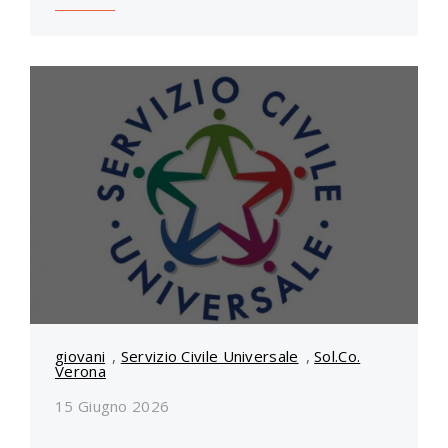
giovani
,
Servizio Civile Universale
,
Sol.Co.
Verona
15 Giugno 2026