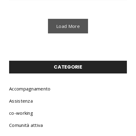
Load More
CATEGORIE
Accompagnamento
Assistenza
co-working
Comunità attiva