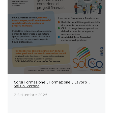
Corsi Formazione
,
Formazione
,
Lavoro
,
Sol.Co. Verona
2 Settembre 2025