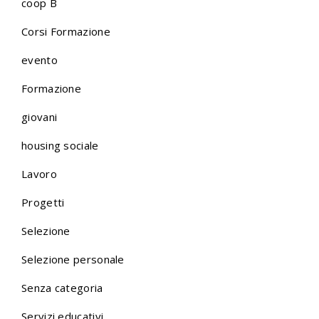
coop B
Corsi Formazione
evento
Formazione
giovani
housing sociale
Lavoro
Progetti
Selezione
Selezione personale
Senza categoria
Servizi educativi