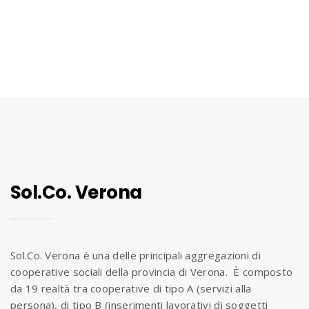
Sol.Co. Verona
Sol.Co. Verona è una delle principali aggregazioni di
cooperative sociali della provincia di Verona. È composto
da 19 realtà tra cooperative di tipo A (servizi alla
persona), di tipo B (inserimenti lavorativi di soggetti