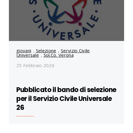
giovani
,
Selezione
,
Servizio Civile
Universale
,
Sol.Co. Verona
25 Febbraio 2026
Pubblicato il bando di selezione
per il Servizio Civile Universale
26