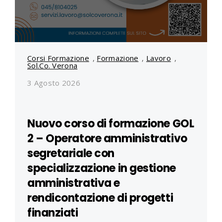
Corsi Formazione
,
Formazione
,
Lavoro
,
Sol.Co. Verona
3 Agosto 2026
Nuovo corso di formazione GOL
2 – Operatore amministrativo
segretariale con
specializzazione in gestione
amministrativa e
rendicontazione di progetti
finanziati