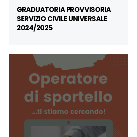
GRADUATORIA PROVVISORIA
SERVIZIO CIVILE UNIVERSALE
2024/2025