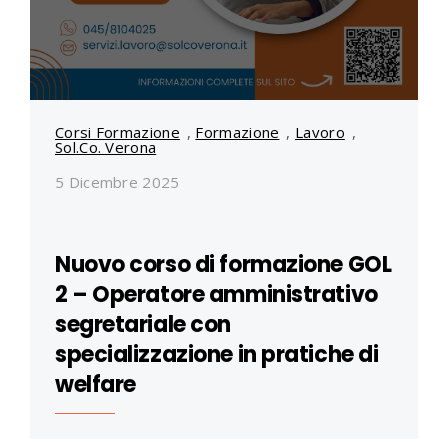
Corsi Formazione
,
Formazione
,
Lavoro
,
Sol.Co. Verona
5 Dicembre 2025
Nuovo corso di formazione GOL
2 – Operatore amministrativo
segretariale con
specializzazione in pratiche di
welfare