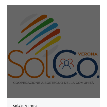
Sol.Co. Verona