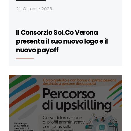
21 Ottobre 2025
Il Consorzio Sol.Co Verona
presenta il suo nuovo logo e il
nuovo payoff