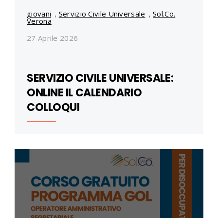
giovani
,
Servizio Civile Universale
,
Sol.Co.
Verona
27 Aprile 2026
SERVIZIO CIVILE UNIVERSALE:
ONLINE IL CALENDARIO
COLLOQUI