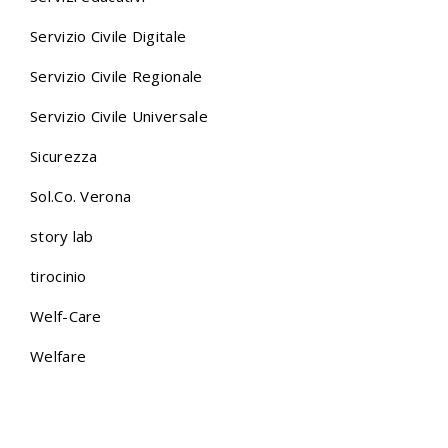
Servizio Civile Digitale
Servizio Civile Regionale
Servizio Civile Universale
Sicurezza
Sol.Co. Verona
story lab
tirocinio
Welf-Care
Welfare