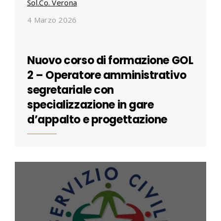
Sol.Co. Verona
4 Marzo 2026
Nuovo corso di formazione GOL
2 – Operatore amministrativo
segretariale con
specializzazione in gare
d’appalto e progettazione