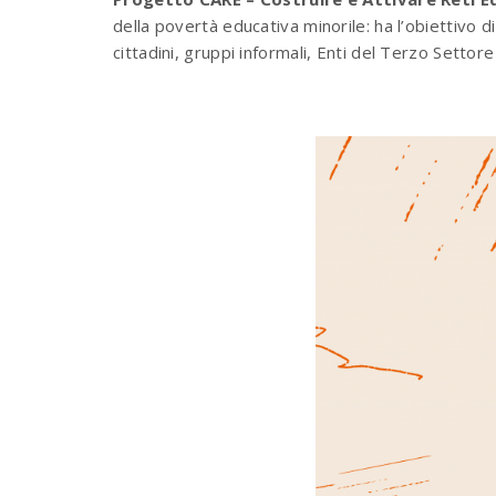
della povertà educativa minorile
:
ha l’obiettivo d
cittadini, gruppi informali, Enti del Terzo Settore