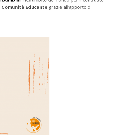
na Comunità Educante
grazie all’apporto di