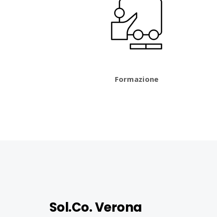
Formazione
Sol.Co. Verona