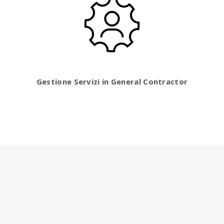
Gestione
Servizi in General Contractor