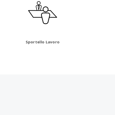
Sportello Lavoro