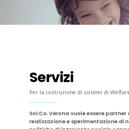
Servizi
Per la costruzione di sistemi di Welfa
Sol.Co. Verona vuole essere partner 
realizzazione e sperimentazione di n