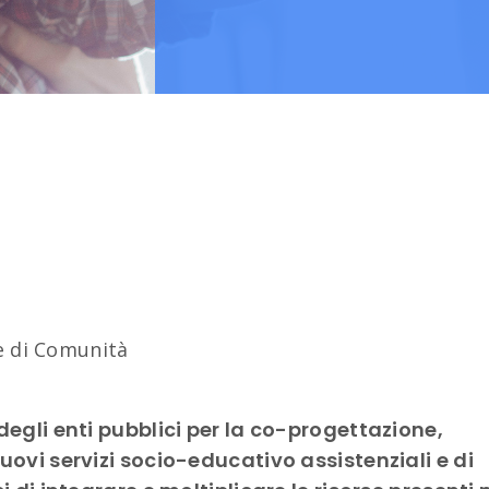
re di Comunità
degli enti pubblici per la co-progettazione,
uovi servizi socio-educativo assistenziali e di