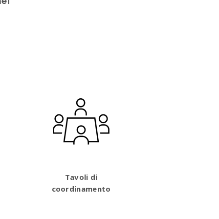
nei
Tavoli di
coordinamento