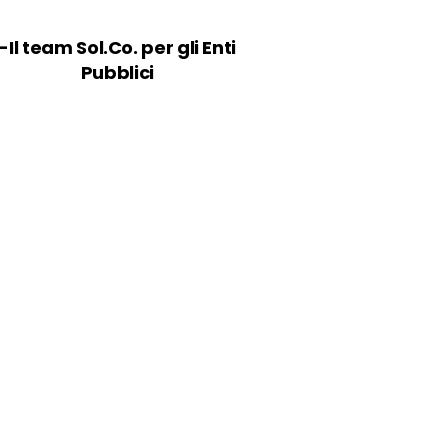
-Il team Sol.Co. per gli Enti
Pubblici