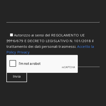
Autorizzo ai sensi del REGOLAMENTO UE
2016/679 E DECRETO LEGISLATIVO N. 101/2018 il
trattamento dei dati personali trasmessi.
Accetto la
Policy Privacy