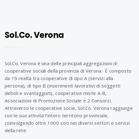
Sol.Co. Verona
Sol.Co. Verona è una delle principali aggregazioni di
cooperative sociali della provincia di Verona. È composto
da 19 realtà tra cooperative di tipo A (servizi alla
persona), di tipo B (inserimenti lavorativi di soggetti
deboli e svantaggiati), cooperative miste A-B,
Associazioni di Promozione Sociale e 2 Consorzi.
Attraverso le cooperative socie, Sol.Co. Verona raggiunge
con le sue attività l’intero territorio provinciale,
coinvolgendo oltre 1000 soci nei diversi settori e servizi
della rete.