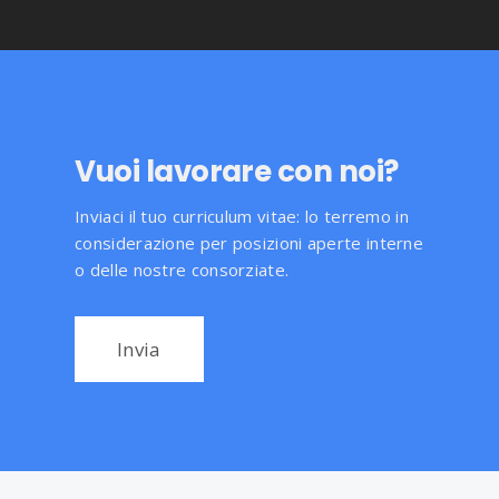
Vuoi lavorare con noi?
Inviaci il tuo curriculum vitae: lo terremo in
considerazione per posizioni aperte interne
o delle nostre consorziate.
Invia