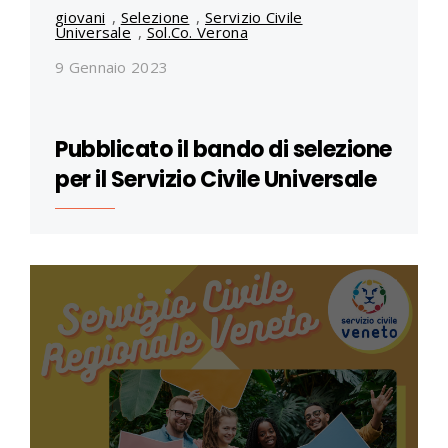
giovani
,
Selezione
,
Servizio Civile
Universale
,
Sol.Co. Verona
9 Gennaio 2023
Pubblicato il bando di selezione
per il Servizio Civile Universale