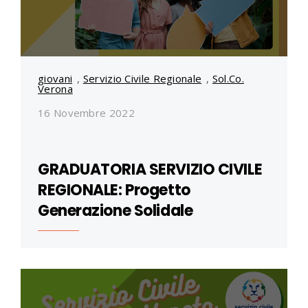
giovani
,
Servizio Civile Regionale
,
Sol.Co.
Verona
16 Novembre 2022
GRADUATORIA SERVIZIO CIVILE
REGIONALE: Progetto
Generazione Solidale