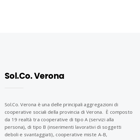
Sol.Co. Verona
Sol.Co. Verona è una delle principali aggregazioni di
cooperative sociali della provincia di Verona. È composto
da 19 realtà tra cooperative di tipo A (servizi alla
persona), di tipo B (inserimenti lavorativi di soggetti
deboli e svantaggiati), cooperative miste A-B,