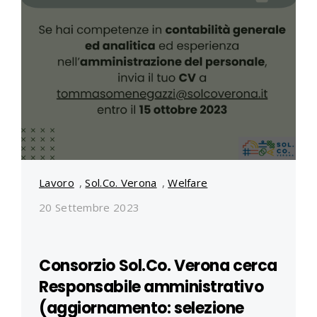
Lavoro
,
Sol.Co. Verona
,
Welfare
20 Settembre 2023
Consorzio Sol.Co. Verona cerca
Responsabile amministrativo
(aggiornamento: selezione