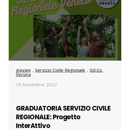
giovani
,
Servizio Civile Regionale
,
Sol.Co.
Verona
16 Novembre 2022
GRADUATORIA SERVIZIO CIVILE
REGIONALE: Progetto
InterAttivo