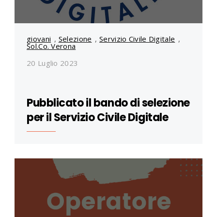
giovani
,
Selezione
,
Servizio Civile Digitale
,
Sol.Co. Verona
20 Luglio 2023
Pubblicato il bando di selezione
per il Servizio Civile Digitale