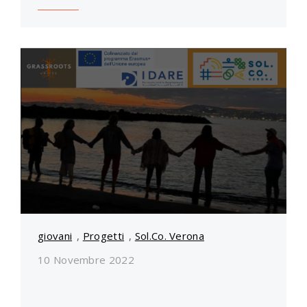
giovani
,
Progetti
,
Sol.Co. Verona
10 Novembre 2022