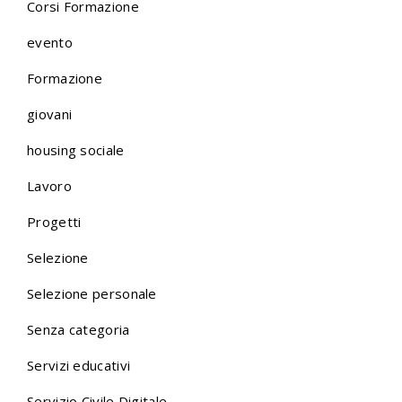
Corsi Formazione
evento
Formazione
giovani
housing sociale
Lavoro
Progetti
Selezione
Selezione personale
Senza categoria
Servizi educativi
Servizio Civile Digitale