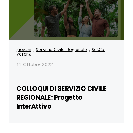
giovani
,
Servizio Civile Regionale
,
Sol.Co.
Verona
11 Ottobre 2022
COLLOQUI DI SERVIZIO CIVILE
REGIONALE: Progetto
InterAttivo