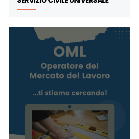
SERVIZIO CIVILE UNIVERSALE