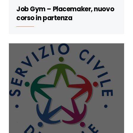
Job Gym – Placemaker, nuovo
corso in partenza