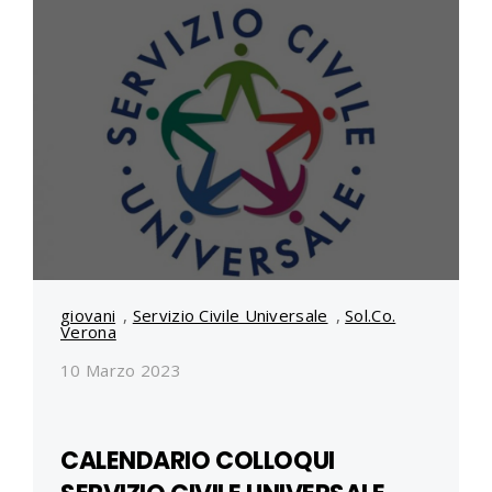
giovani
,
Servizio Civile Universale
,
Sol.Co.
Verona
10 Marzo 2023
CALENDARIO COLLOQUI