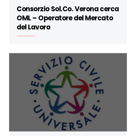
Consorzio Sol.Co. Verona cerca
OML – Operatore del Mercato
del Lavoro