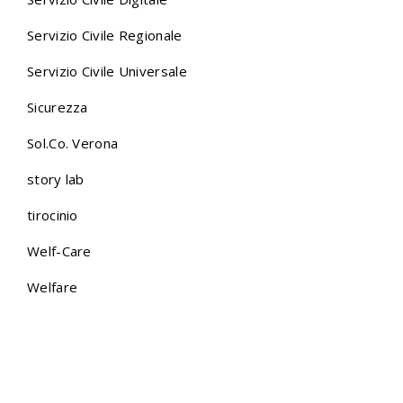
Servizio Civile Regionale
Servizio Civile Universale
Sicurezza
Sol.Co. Verona
story lab
tirocinio
Welf-Care
Welfare