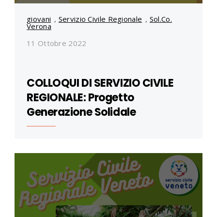
giovani
,
Servizio Civile Regionale
,
Sol.Co.
Verona
11 Ottobre 2022
COLLOQUI DI SERVIZIO CIVILE
REGIONALE: Progetto
Generazione Solidale