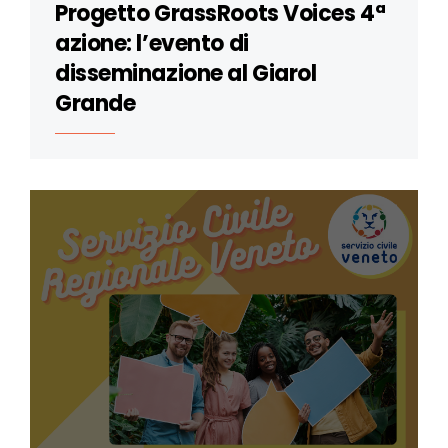
Progetto GrassRoots Voices 4ª
azione: l’evento di
disseminazione al Giarol
Grande