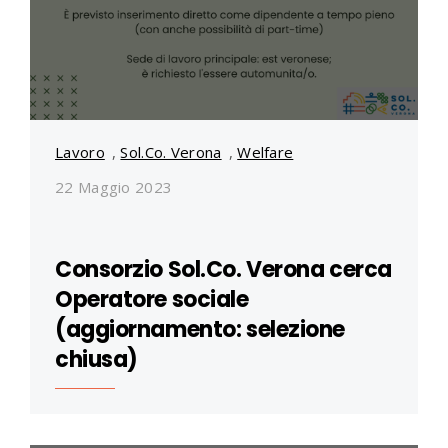
Lavoro
,
Sol.Co. Verona
,
Welfare
22 Maggio 2023
Consorzio Sol.Co. Verona cerca
Operatore sociale
(aggiornamento: selezione
chiusa)