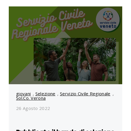
giovani
,
Selezione
,
Servizio Civile Regionale
,
Sol.Co. Verona
26 Agosto 2022