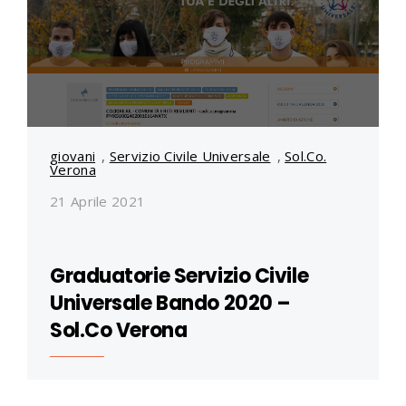
giovani
,
Servizio Civile Universale
,
Sol.Co.
Verona
21 Aprile 2021
Graduatorie Servizio Civile
Universale Bando 2020 –
Sol.Co Verona