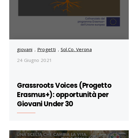
giovani
,
Progetti
,
Sol.Co. Verona
24 Giugno 2021
Grassroots Voices (Progetto
Erasmus+): opportunità per
Giovani Under 30