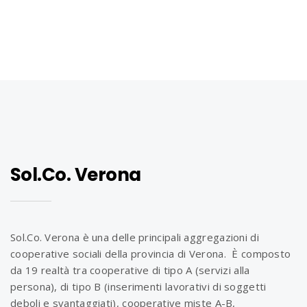
Sol.Co. Verona
Sol.Co. Verona è una delle principali aggregazioni di
cooperative sociali della provincia di Verona. È composto
da 19 realtà tra cooperative di tipo A (servizi alla
persona), di tipo B (inserimenti lavorativi di soggetti
deboli e svantaggiati), cooperative miste A-B,