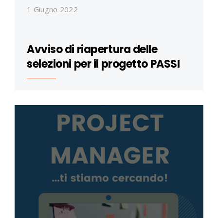
1 Giugno 2022
Avviso di riapertura delle
selezioni per il progetto PASSI