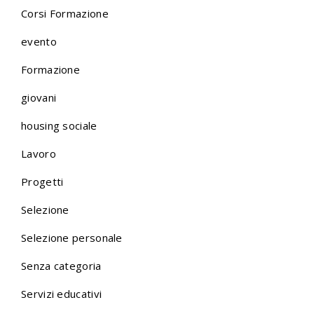
Corsi Formazione
evento
Formazione
giovani
housing sociale
Lavoro
Progetti
Selezione
Selezione personale
Senza categoria
Servizi educativi