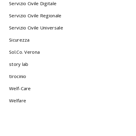
Servizio Civile Digitale
Servizio Civile Regionale
Servizio Civile Universale
Sicurezza
Sol.Co. Verona
story lab
tirocinio
Welf-Care
Welfare