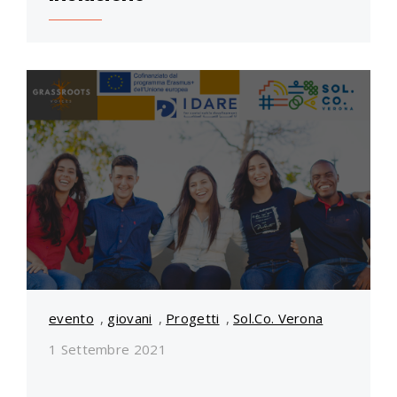
evento
,
giovani
,
Progetti
,
Sol.Co. Verona
1 Settembre 2021