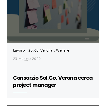
Lavoro
,
Sol.Co. Verona
,
Welfare
23 Maggio 2022
Consorzio Sol.Co. Verona cerca
project manager