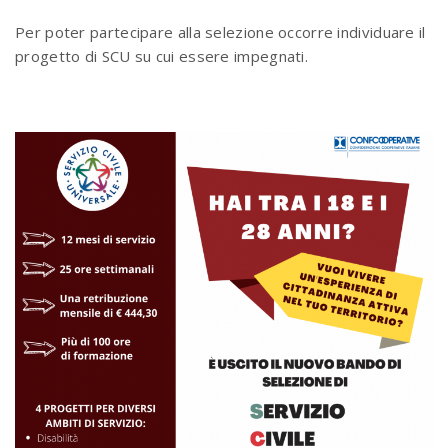
Per poter partecipare alla selezione occorre individuare il
progetto di SCU su cui essere impegnati.