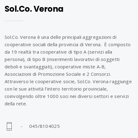
Sol.Co. Verona
Sol.Co. Verona è una delle principali aggregazioni di
cooperative sociali della provincia di Verona. È composto
da 19 realtà tra cooperative di tipo A (servizi alla
persona), di tipo B (inserimenti lavorativi di soggetti
deboli e svantaggiati), cooperative miste A-B,
Associazioni di Promozione Sociale e 2 Consorzi.
Attraverso le cooperative socie, Sol.Co. Verona raggiunge
con le sue attività l’intero territorio provinciale,
coinvolgendo oltre 1000 soci nei diversi settori e servizi
della rete.
- 045/8104025