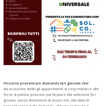
Possono presentare domanda le/i giovani che:
Ad eccezione delle/gli appartenenti ai corpi militari e alle
forze di polizia, possono partecipare alla selezione le/i
giovani, senza distinzione di sesso che, alla data di
presentazione della domanda, abbiano compiuto il