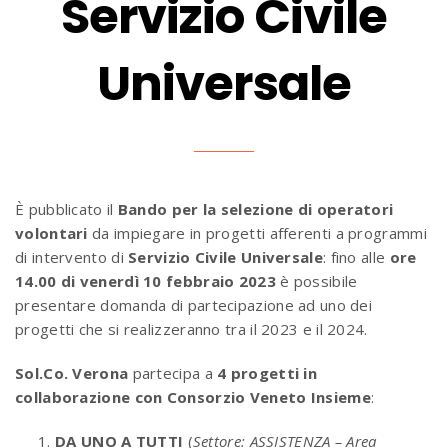
Servizio Civile
Universale
È pubblicato il
Bando per la selezione di operatori
volontari
da impiegare in progetti afferenti a programmi
di intervento di
Servizio Civile Universale
: fino alle
ore
14.00 di venerdì 10 febbraio 2023
è possibile
presentare domanda di partecipazione ad uno dei
progetti che si realizzeranno tra il 2023 e il 2024.
Sol.Co. Verona
partecipa a
4 progetti in
collaborazione con Consorzio Veneto Insieme
:
DA UNO A TUTTI
(
Settore: ASSISTENZA – Area