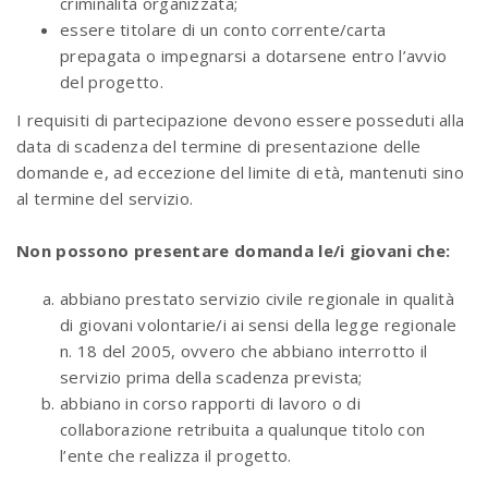
criminalità organizzata;
essere titolare di un conto corrente/carta
prepagata o impegnarsi a dotarsene entro l’avvio
del progetto.
I requisiti di partecipazione devono essere posseduti alla
data di scadenza del termine di presentazione delle
domande e, ad eccezione del limite di età, mantenuti sino
al termine del servizio.
Non possono presentare domanda le/i giovani che:
abbiano prestato servizio civile regionale in qualità
di giovani volontarie/i ai sensi della legge regionale
n. 18 del 2005, ovvero che abbiano interrotto il
servizio prima della scadenza prevista;
abbiano in corso rapporti di lavoro o di
collaborazione retribuita a qualunque titolo con
l’ente che realizza il progetto.