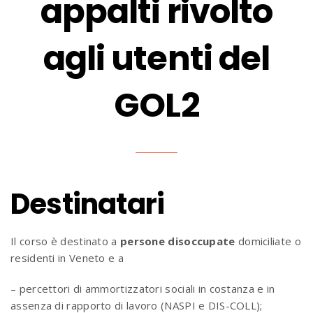
appalti rivolto
agli utenti del
GOL2
Destinatari
Il corso è destinato a
persone disoccupate
domiciliate o
residenti in Veneto e a
– percettori di ammortizzatori sociali in costanza e in
assenza di rapporto di lavoro (NASPI e DIS-COLL);