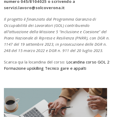
numero 045/8104025 o scrivendo a
servizi.lavoro@solcoverona.it
Il progetto è finanziato dal Programma Garanzia di
Occupabilità dei Lavoratori (GOL) contribuendo
all’attuazione della Missione 5 “Inclusione e Coesione” del
Piano Nazionale di Ripresa e Resilienza (PNRR), con DGR n.
1147 del 19 settembre 2023, in prosecuzione delle DGR n.
248 del 15 marzo 2022 e DGR n. 911 del 20 luglio 2023.
Scarica qui la locandina del corso:
Locandina corso GOL 2
Formazione upskilling Tecnico gare e appalti