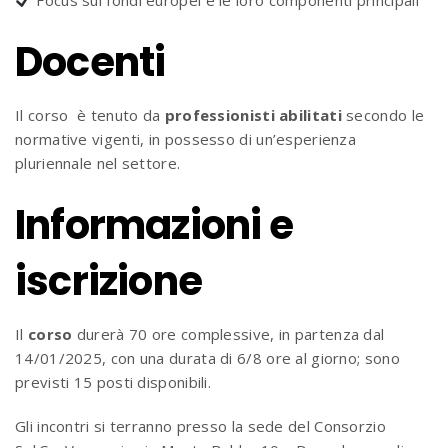
Docenti
Il corso è tenuto da
professionisti
abilitati
secondo le
normative vigenti, in possesso di un’esperienza
pluriennale nel settore.
Informazioni e
iscrizione
Il
corso
durerà 70 ore complessive, in partenza dal
14/01/2025, con una durata di 6/8 ore al giorno; sono
previsti 15 posti disponibili.
Gli incontri si terranno presso la sede del Consorzio