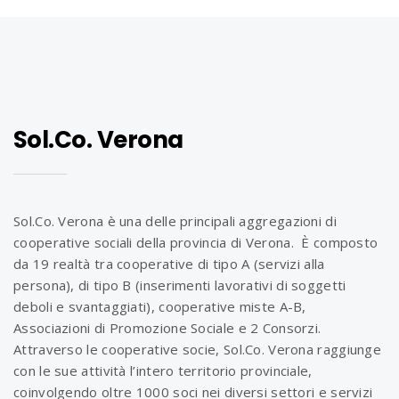
Sol.Co. Verona
Sol.Co. Verona è una delle principali aggregazioni di
cooperative sociali della provincia di Verona. È composto
da 19 realtà tra cooperative di tipo A (servizi alla
persona), di tipo B (inserimenti lavorativi di soggetti
deboli e svantaggiati), cooperative miste A-B,
Associazioni di Promozione Sociale e 2 Consorzi.
Attraverso le cooperative socie, Sol.Co. Verona raggiunge
con le sue attività l’intero territorio provinciale,
coinvolgendo oltre 1000 soci nei diversi settori e servizi