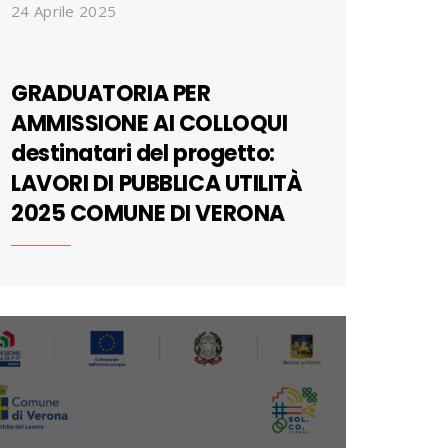
24 Aprile 2025
GRADUATORIA PER
AMMISSIONE AI COLLOQUI
destinatari del progetto:
LAVORI DI PUBBLICA UTILITÀ
2025 COMUNE DI VERONA