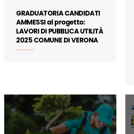
GRADUATORIA CANDIDATI
AMMESSI al progetto:
LAVORI DI PUBBLICA UTILITÀ
2025 COMUNE DI VERONA