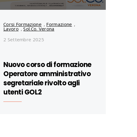
Corsi Formazione
,
Formazione
,
Lavoro
,
Sol.Co. Verona
2 Settembre 2025
Nuovo corso di formazione
Operatore amministrativo
segretariale rivolto agli
utenti GOL2