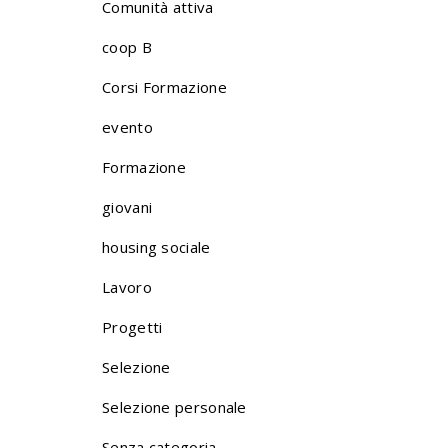
Comunità attiva
coop B
Corsi Formazione
evento
Formazione
giovani
housing sociale
Lavoro
Progetti
Selezione
Selezione personale
Senza categoria