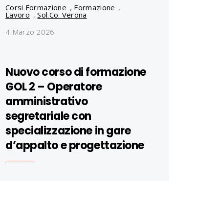
Corsi Formazione
,
Formazione
,
Lavoro
,
Sol.Co. Verona
4 Marzo 2026
Nuovo corso di formazione
GOL 2 – Operatore
amministrativo
segretariale con
specializzazione in gare
d’appalto e progettazione