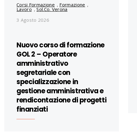
Corsi Formazione
,
Formazione
,
Lavoro
,
Sol.Co. Verona
3 Agosto 2026
Nuovo corso di formazione
GOL 2 – Operatore
amministrativo
segretariale con
specializzazione in
gestione amministrativa e
rendicontazione di progetti
finanziati