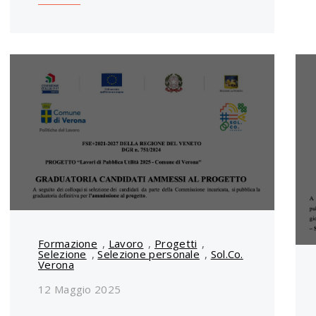
Formazione
,
Lavoro
,
Progetti
,
Selezione
,
Selezione personale
,
Sol.Co.
Verona
12 Maggio 2025