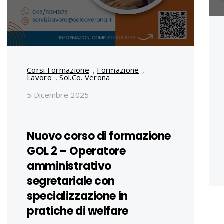
Corsi Formazione
,
Formazione
,
Lavoro
,
Sol.Co. Verona
5 Dicembre 2025
Nuovo corso di formazione
GOL 2 – Operatore
amministrativo
segretariale con
specializzazione in
pratiche di welfare