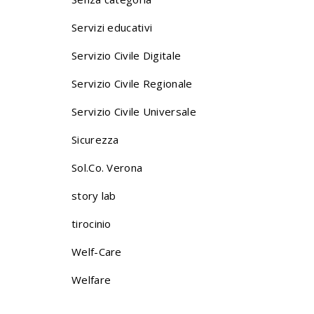
Servizi educativi
Servizio Civile Digitale
Servizio Civile Regionale
Servizio Civile Universale
Sicurezza
Sol.Co. Verona
story lab
tirocinio
Welf-Care
Welfare