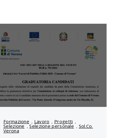
Formazione
,
Lavoro
,
Progetti
,
Selezione
,
Selezione personale
,
Sol.Co.
Verona