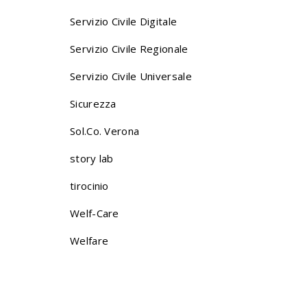
Servizio Civile Digitale
Servizio Civile Regionale
Servizio Civile Universale
Sicurezza
Sol.Co. Verona
story lab
tirocinio
Welf-Care
Welfare