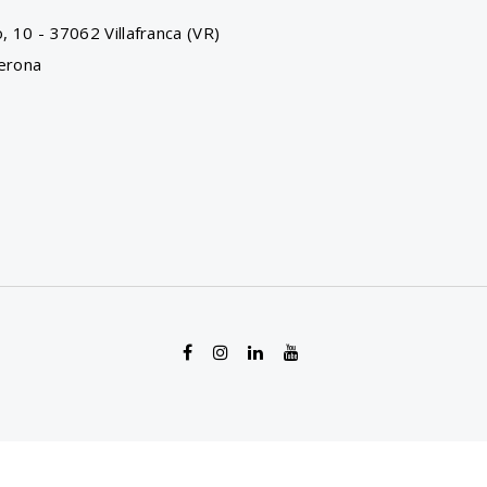
, 10 - 37062 Villafranca (VR)
erona