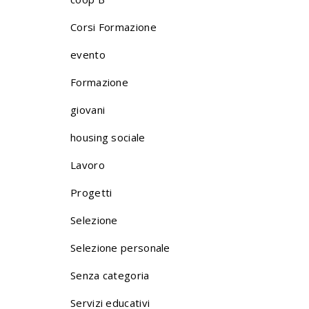
Corsi Formazione
evento
Formazione
giovani
housing sociale
Lavoro
Progetti
Selezione
Selezione personale
Senza categoria
Servizi educativi