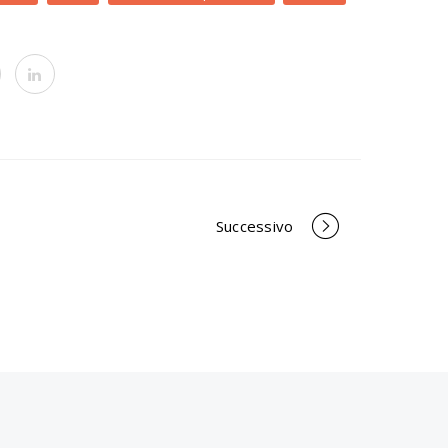
Successivo