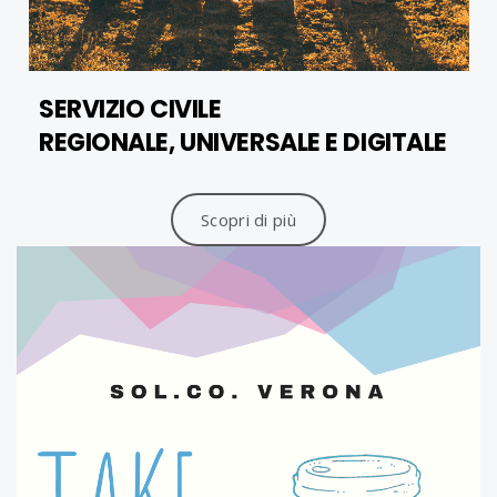
SERVIZIO CIVILE
REGIONALE, UNIVERSALE E DIGITALE
Scopri di più