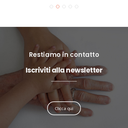
Restiamo in contatto
Iscriviti alla newsletter
Clicca qui