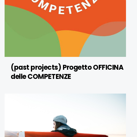
(past projects) Progetto OFFICINA
delle COMPETENZE