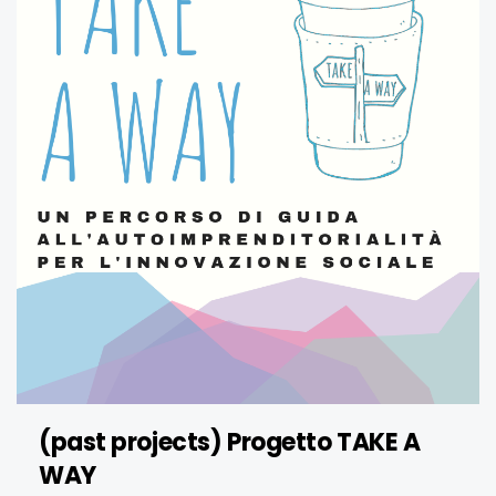
(past projects) Progetto TAKE A
WAY