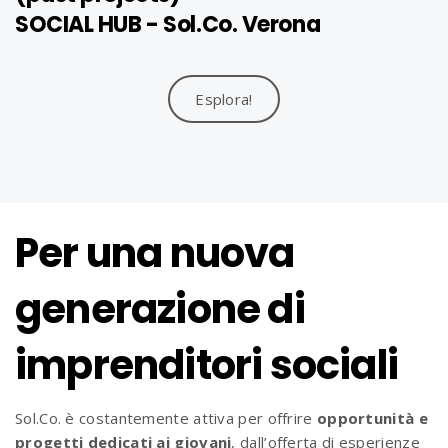
SOCIAL HUB - Sol.Co. Verona
Esplora!
Per una nuova
generazione di
imprenditori sociali
Sol.Co. è costantemente attiva per offrire
opportunità e
progetti dedicati ai giovani
, dall’offerta di esperienze