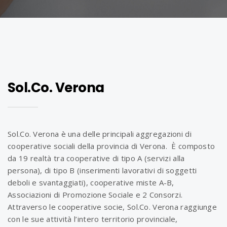
Sol.Co. Verona
Sol.Co. Verona è una delle principali aggregazioni di
cooperative sociali della provincia di Verona. È composto
da 19 realtà tra cooperative di tipo A (servizi alla
persona), di tipo B (inserimenti lavorativi di soggetti
deboli e svantaggiati), cooperative miste A-B,
Associazioni di Promozione Sociale e 2 Consorzi.
Attraverso le cooperative socie, Sol.Co. Verona raggiunge
con le sue attività l’intero territorio provinciale,