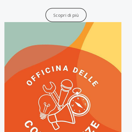
Scopri di più