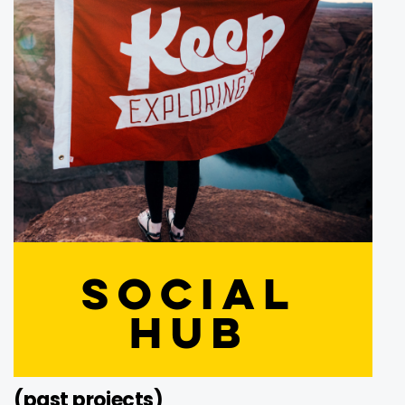
(past projects)