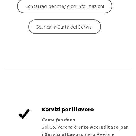
Contattaci per maggiori informazioni
Scarica la Carta dei Servizi
Servizi per il lavoro
Come funziona
Sol.Co. Verona è
Ente Accreditato per
i Servizi al Lavoro
della Regione