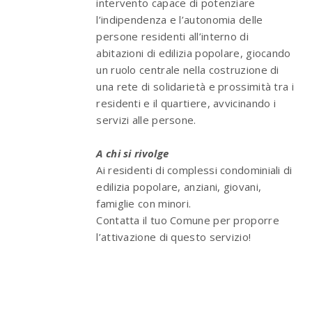
intervento capace di potenziare
l’indipendenza e l’autonomia delle
persone residenti all’interno di
abitazioni di edilizia popolare, giocando
un ruolo centrale nella costruzione di
una rete di solidarietà e prossimità tra i
residenti e il quartiere, avvicinando i
servizi alle persone.
A chi si rivolge
Ai residenti di complessi condominiali di
edilizia popolare, anziani, giovani,
famiglie con minori.
Contatta il tuo Comune per proporre
l’attivazione di questo servizio!