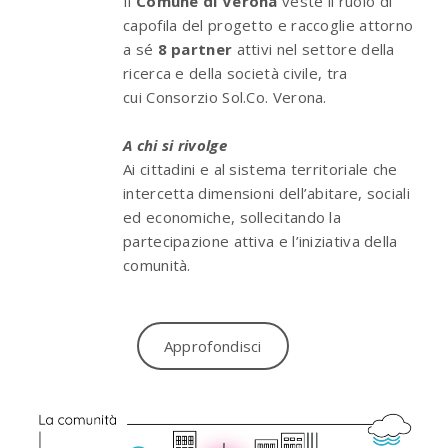
Il
Comune di Verona
veste il ruolo di
capofila del progetto e raccoglie attorno
a sé
8 partner
attivi nel settore della
ricerca e della società civile, tra
cui Consorzio Sol.Co. Verona.
A chi si rivolge
Ai cittadini e al sistema territoriale che
intercetta dimensioni dell’abitare, sociali
ed economiche, sollecitando la
partecipazione attiva e l’iniziativa della
comunità.
Approfondisci