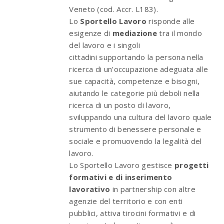
Veneto (cod. Accr. L183).
Lo
Sportello Lavoro
risponde alle
esigenze di
mediazione
tra il mondo
del lavoro e i singoli
cittadini supportando la persona nella
ricerca di un’occupazione adeguata alle
sue capacità, competenze e bisogni,
aiutando le categorie più deboli nella
ricerca di un posto di lavoro,
sviluppando una cultura del lavoro quale
strumento di benessere personale e
sociale e promuovendo la legalità del
lavoro.
Lo Sportello Lavoro gestisce
progetti
formativi e di inserimento
lavorativo
in partnership con altre
agenzie del territorio e con enti
pubblici, attiva tirocini formativi e di