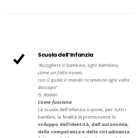
Scuola dell’Infanzia
“Accogliere il bambino, ogni bambino,
come un fatto nuovo,
con il quale il mondo ricomincia ogni volta
daccapo”
G. Rodari
Come funziona
La Scuola dell’Infanzia si pone, per tutti i
bambini, la finalità di promuovere lo
sviluppo dell’identità, dell’autonomia,
della competenza e della cittadinanza
.