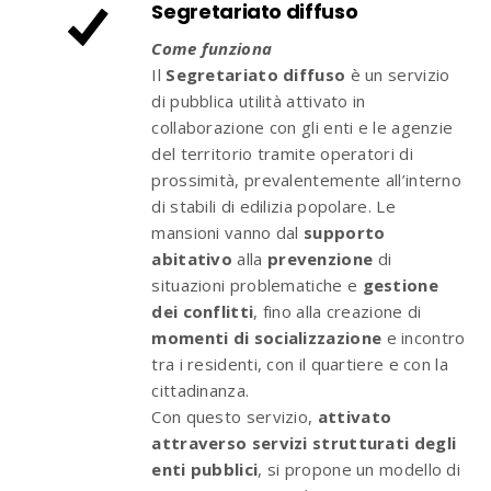
Segretariato diffuso
Come funziona
Il
Segretariato diffuso
è un servizio
di pubblica utilità attivato in
collaborazione con gli enti e le agenzie
del territorio tramite operatori di
prossimità, prevalentemente all’interno
di stabili di edilizia popolare. Le
mansioni vanno dal
supporto
abitativo
alla
prevenzione
di
situazioni problematiche e
gestione
dei conflitti
, fino alla creazione di
momenti di socializzazione
e incontro
tra i residenti, con il quartiere e con la
cittadinanza.
Con questo servizio,
attivato
attraverso servizi strutturati degli
enti pubblici
, si propone un modello di