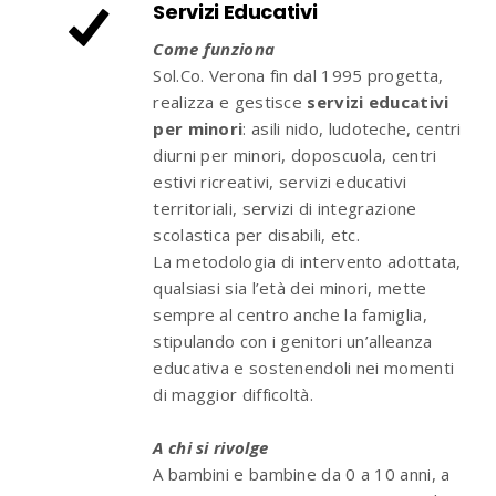
Servizi Educativi
Come funziona
Sol.Co. Verona fin dal 1995 progetta,
realizza e gestisce
servizi educativi
per minori
: asili nido, ludoteche, centri
diurni per minori, doposcuola, centri
estivi ricreativi, servizi educativi
territoriali, servizi di integrazione
scolastica per disabili, etc.
La metodologia di intervento adottata,
qualsiasi sia l’età dei minori, mette
sempre al centro anche la famiglia,
stipulando con i genitori un’alleanza
educativa e sostenendoli nei momenti
di maggior difficoltà.
A chi si rivolge
A bambini e bambine da 0 a 10 anni, a