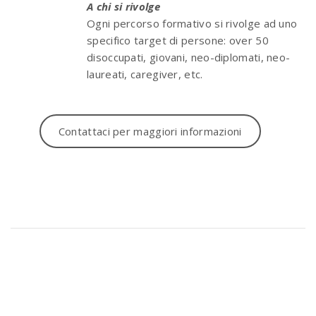
A chi si rivolge
Ogni percorso formativo si rivolge ad uno
specifico target di persone: over 50
disoccupati, giovani, neo-diplomati, neo-
laureati, caregiver, etc.
Contattaci per maggiori informazioni