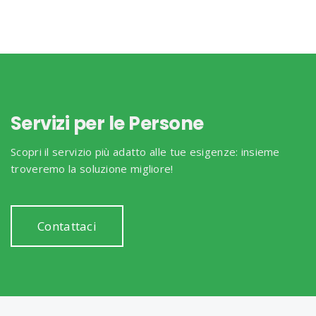
Servizi per le Persone
Scopri il servizio più adatto alle tue esigenze: insieme
troveremo la soluzione migliore!
Contattaci