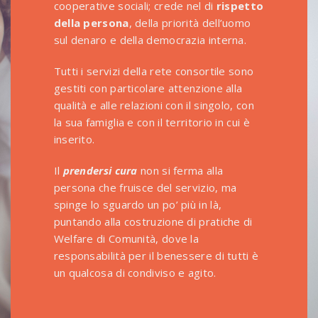
cooperative sociali; crede nel di
rispetto
della persona
, della priorità dell’uomo
sul denaro e della democrazia interna.
Tutti i servizi della rete consortile sono
gestiti con particolare attenzione alla
qualità e alle relazioni con il singolo, con
la sua famiglia e con il territorio in cui è
inserito.
Il
prendersi cura
non si ferma alla
persona che fruisce del servizio, ma
spinge lo sguardo un po’ più in là,
puntando alla costruzione di pratiche di
Welfare di Comunità, dove la
responsabilità per il benessere di tutti è
un qualcosa di condiviso e agito.