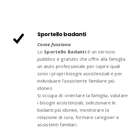
Sportello badanti
Come funziona
Lo
Sportello Badanti
è un servizio
pubblico e gratuito che offre alla famiglia
un aiuto professionale per capire quali
sono i propri bisogni assistenziali e per
individuare l’assistente familiare più
idoneo.
Si occupa di: orientare la famiglia, valutare
i bisogni assistenziali, selezionare le
badanti più idonee, monitorare la
relazione di cura, formare caregiver e
assistenti familiari.