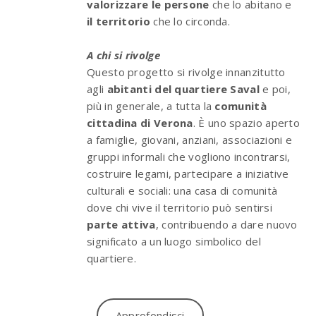
valorizzare le persone
che lo abitano e
il territorio
che lo circonda.
A chi si rivolge
Questo progetto si rivolge innanzitutto
agli
abitanti del quartiere Saval
e poi,
più in generale, a tutta la
comunità
cittadina di Verona
. È uno spazio aperto
a famiglie, giovani, anziani, associazioni e
gruppi informali che vogliono incontrarsi,
costruire legami, partecipare a iniziative
culturali e sociali: una casa di comunità
dove chi vive il territorio può sentirsi
parte attiva
, contribuendo a dare nuovo
significato a un luogo simbolico del
quartiere.
Approfondisci