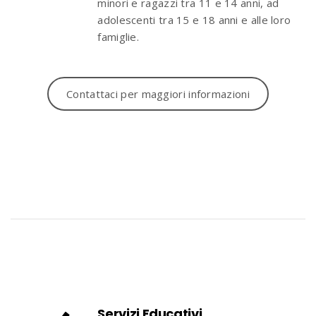
minori e ragazzi tra 11 e 14 anni, ad
adolescenti tra 15 e 18 anni e alle loro
famiglie.
Contattaci per maggiori informazioni
Servizi Educativi