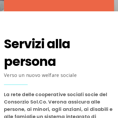
Servizi alla
persona
Verso un nuovo welfare sociale
La rete delle cooperative sociali socie del
Consorzio Sol.Co. Verona assicura alle
persone, ai minori, agli anziani, ai disabili e
alle famiglie un sistema integrato di