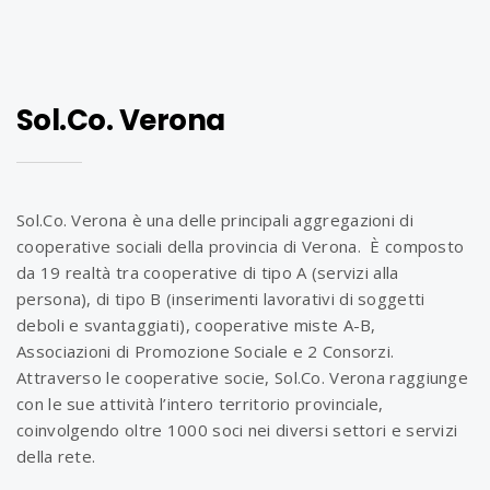
Sol.Co. Verona
Sol.Co. Verona è una delle principali aggregazioni di
cooperative sociali della provincia di Verona. È composto
da 19 realtà tra cooperative di tipo A (servizi alla
persona), di tipo B (inserimenti lavorativi di soggetti
deboli e svantaggiati), cooperative miste A-B,
Associazioni di Promozione Sociale e 2 Consorzi.
Attraverso le cooperative socie, Sol.Co. Verona raggiunge
con le sue attività l’intero territorio provinciale,
coinvolgendo oltre 1000 soci nei diversi settori e servizi
della rete.