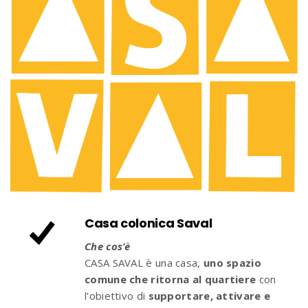
Casa colonica Saval
Che cos’è
CASA SAVAL è una casa,
uno spazio
comune che ritorna al quartiere
con
l’obiettivo di
supportare, attivare e