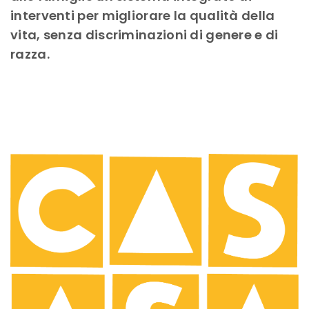
interventi per migliorare la qualità della
vita, senza discriminazioni di genere e di
razza.