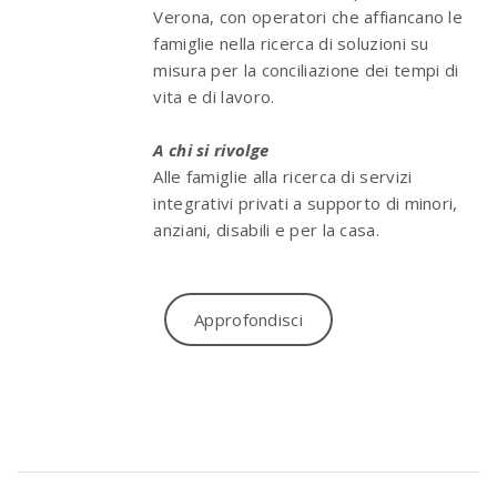
Verona, con operatori che affiancano le
famiglie nella ricerca di soluzioni su
misura per la conciliazione dei tempi di
vita e di lavoro.
A chi si rivolge
Alle famiglie alla ricerca di servizi
integrativi privati a supporto di minori,
anziani, disabili e per la casa.
Approfondisci