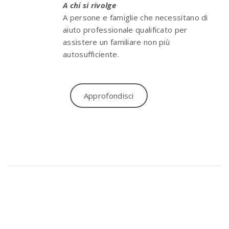
A chi si rivolge
A persone e famiglie che necessitano di
aiuto professionale qualificato per
assistere un familiare non più
autosufficiente.
Approfondisci