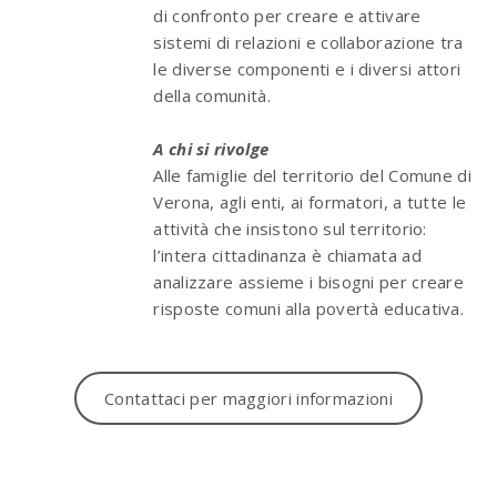
di confronto per creare e attivare
sistemi di relazioni e collaborazione tra
le diverse componenti e i diversi attori
della comunità.
A chi si rivolge
Alle famiglie del territorio del Comune di
Verona, agli enti, ai formatori, a tutte le
attività che insistono sul territorio:
l’intera cittadinanza è chiamata ad
analizzare assieme i bisogni per creare
risposte comuni alla povertà educativa.
Contattaci per maggiori informazioni