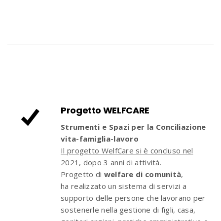
Progetto WELFCARE
Strumenti e Spazi per la Conciliazione
vita-famiglia-lavoro
Il progetto WelfCare si è concluso nel
2021, dopo 3 anni di attività.
Progetto di
welfare di comunità
,
ha realizzato un sistema di servizi a
supporto delle persone che lavorano per
sostenerle nella gestione di figli, casa,