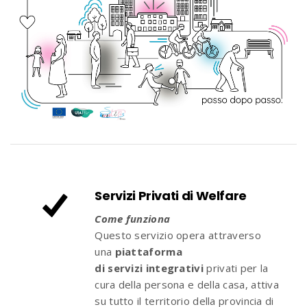
Servizi Privati di Welfare
Come funziona
Questo servizio opera attraverso
una
piattaforma
di servizi integrativi
privati per la
cura della persona e della casa, attiva
su tutto il territorio della provincia di