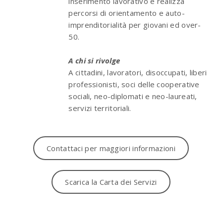
inserimento lavorativo e realizza
percorsi di orientamento e auto-
imprenditorialità per giovani ed over-
50.
A chi si rivolge
A cittadini, lavoratori, disoccupati, liberi
professionisti, soci delle cooperative
sociali, neo-diplomati e neo-laureati,
servizi territoriali.
Contattaci per maggiori informazioni
Scarica la Carta dei Servizi