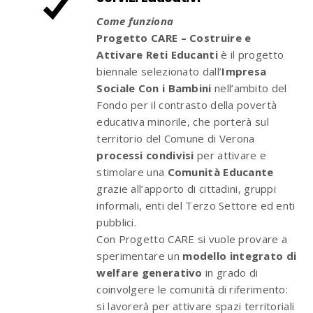
Come funziona
Progetto CARE – Costruire e
Attivare Reti Educanti
è il progetto
biennale selezionato dall’
Impresa
Sociale Con i Bambini
nell’ambito del
Fondo per il contrasto della povertà
educativa minorile, che porterà sul
territorio del Comune di Verona
processi condivisi
per attivare e
stimolare una
Comunità Educante
grazie all’apporto di cittadini, gruppi
informali, enti del Terzo Settore ed enti
pubblici.
Con Progetto CARE si vuole provare a
sperimentare un
modello integrato di
welfare generativo
in grado di
coinvolgere le comunità di riferimento:
si lavorerà per attivare spazi territoriali