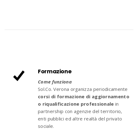
Formazione
Come funziona
Sol.Co. Verona organizza periodicamente
corsi di formazione di aggiornamento
o riqualificazione professionale
in
partnership con agenzie del territorio,
enti pubblici ed altre realtà del privato
sociale.