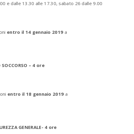
.00 e dalle 13.30 alle 17.30, sabato 26 dalle 9.00
ioni
entro il 14 gennaio 2019
a
SOCCORSO – 4 ore
ioni
entro il 18 gennaio 2019
a
UREZZA GENERALE- 4 ore