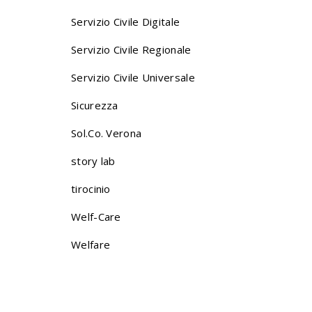
Servizio Civile Digitale
Servizio Civile Regionale
Servizio Civile Universale
Sicurezza
Sol.Co. Verona
story lab
tirocinio
Welf-Care
Welfare