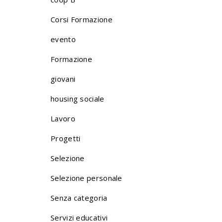
Corsi Formazione
evento
Formazione
giovani
housing sociale
Lavoro
Progetti
Selezione
Selezione personale
Senza categoria
Servizi educativi