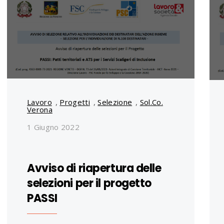
Lavoro
,
Progetti
,
Selezione
,
Sol.Co.
Verona
1 Giugno 2022
Avviso di riapertura delle
selezioni per il progetto
PASSI