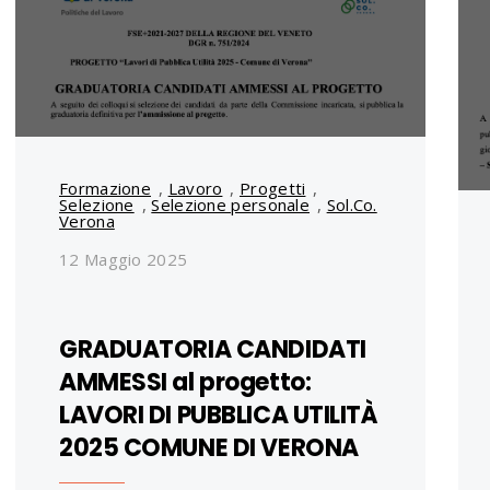
Formazione
,
Lavoro
,
Progetti
,
Selezione
,
Selezione personale
,
Sol.Co.
Verona
12 Maggio 2025
GRADUATORIA CANDIDATI
AMMESSI al progetto:
LAVORI DI PUBBLICA UTILITÀ
2025 COMUNE DI VERONA