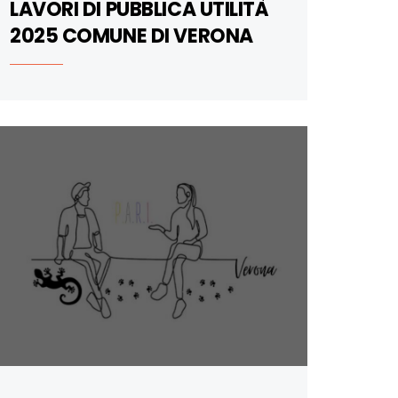
LAVORI DI PUBBLICA UTILITÀ
2025 COMUNE DI VERONA