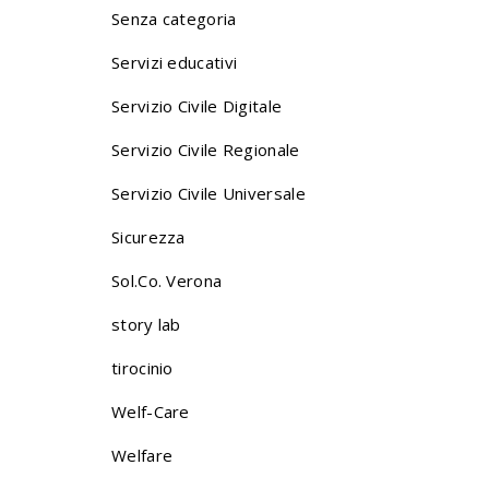
Senza categoria
Servizi educativi
Servizio Civile Digitale
Servizio Civile Regionale
Servizio Civile Universale
Sicurezza
Sol.Co. Verona
story lab
tirocinio
Welf-Care
Welfare