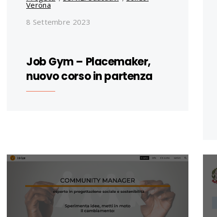
Verona
8 Settembre 2023
Job Gym – Placemaker,
nuovo corso in partenza