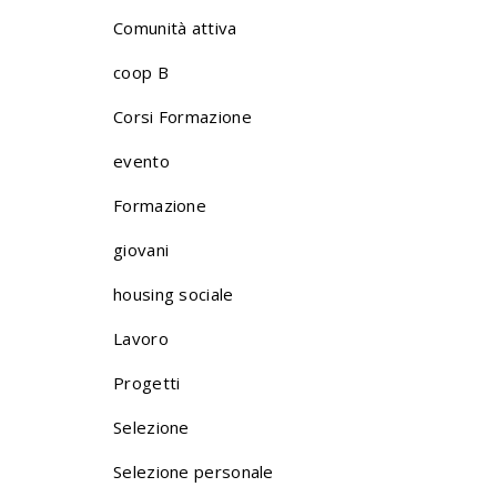
Comunità attiva
coop B
Corsi Formazione
evento
Formazione
giovani
housing sociale
Lavoro
Progetti
Selezione
Selezione personale