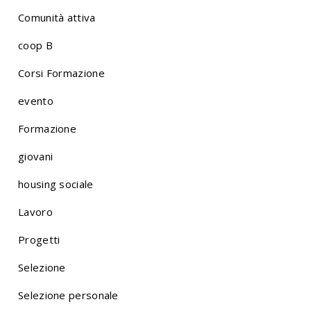
Comunità attiva
coop B
Corsi Formazione
evento
Formazione
giovani
housing sociale
Lavoro
Progetti
Selezione
Selezione personale