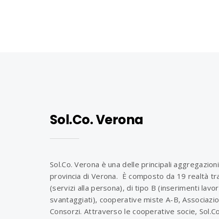
navigation
Sol.Co. Verona
Sol.Co. Verona è una delle principali aggregazioni
provincia di Verona. È composto da 19 realtà tra
(servizi alla persona), di tipo B (inserimenti lavo
svantaggiati), cooperative miste A-B, Associazio
Consorzi. Attraverso le cooperative socie, Sol.C