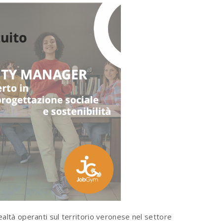
ealtà operanti sul territorio veronese nel settore