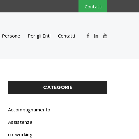
Contatti
e Persone
Per gli Enti
Contatti
CATEGORIE
Accompagnamento
Assistenza
co-working