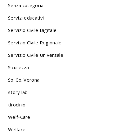
Senza categoria
Servizi educativi
Servizio Civile Digitale
Servizio Civile Regionale
Servizio Civile Universale
Sicurezza
Sol.Co. Verona
story lab
tirocinio
Welf-Care
Welfare