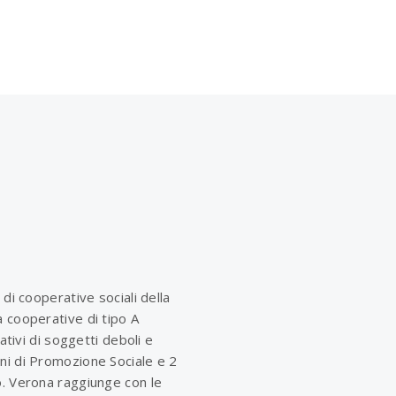
 di cooperative sociali della
 cooperative di tipo A
rativi di soggetti deboli e
ni di Promozione Sociale e 2
o. Verona raggiunge con le