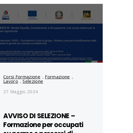
Corsi Formazione
,
Formazione
,
Lavoro
,
Selezione
27 Maggio 2024
AVVISO DI SELEZIONE –
Formazione per occupati