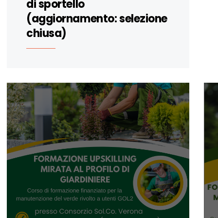
di sportello
(aggiornamento: selezione
chiusa)