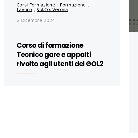
Corsi Formazione
,
Formazione
,
Lavoro
,
Sol.Co. Verona
2 Dicembre 2024
Corso di formazione
Tecnico gare e appalti
rivolto agli utenti del GOL2