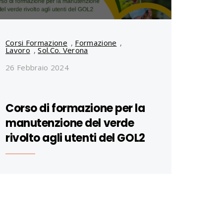
Corsi Formazione
,
Formazione
,
Lavoro
,
Sol.Co. Verona
26 Febbraio 2024
Corso di formazione per la
manutenzione del verde
rivolto agli utenti del GOL2