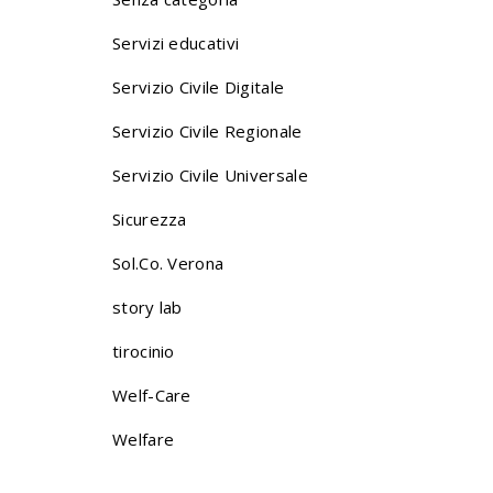
Servizi educativi
Servizio Civile Digitale
Servizio Civile Regionale
Servizio Civile Universale
Sicurezza
Sol.Co. Verona
story lab
tirocinio
Welf-Care
Welfare