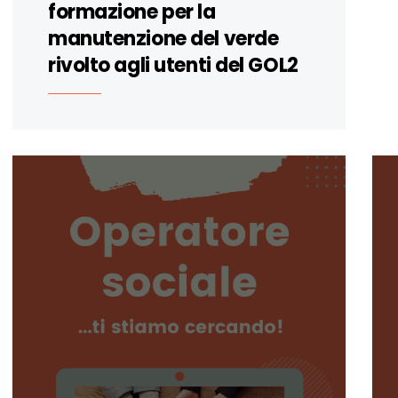
formazione per la
manutenzione del verde
rivolto agli utenti del GOL2