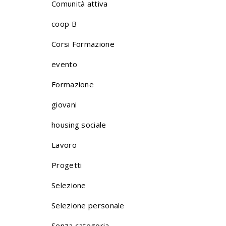
Comunità attiva
coop B
Corsi Formazione
evento
Formazione
giovani
housing sociale
Lavoro
Progetti
Selezione
Selezione personale
Senza categoria