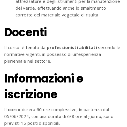
attrezzature e degli strumenti per la manutenzione
del verde, effettuando anche lo smaltimento
corretto del materiale vegetale di risulta
Docenti
Il corso è tenuto da
professionisti
abilitati
secondo le
normative vigenti, in possesso di un’esperienza
pluriennale nel settore.
Informazioni e
iscrizione
Il
corso
durerà 60 ore complessive, in partenza dal
05/06/2024, con una durata di 6/8 ore al giorno; sono
previsti 15 posti disponibili.