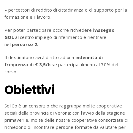
– percettori di reddito di cittadinanza o di supporto per la
formazione e il lavoro.
Per poter partecipare occorre richiedere l’
Assegno
GOL
al centro impiego di riferimento e rientrare
nel
percorso 2.
Il destinatario avrà diritto ad una
indennità di
frequenza di € 3,5/h
se partecipa almeno al 70% del
corso.
Obiettivi
Sol.Co è un consorzio che raggruppa molte cooperative
sociali della provincia di Verona: con l’avvio della stagione
primaverile, molte delle nostre cooperative consorziate ci
richiedono di incontrare persone formate da valutare per