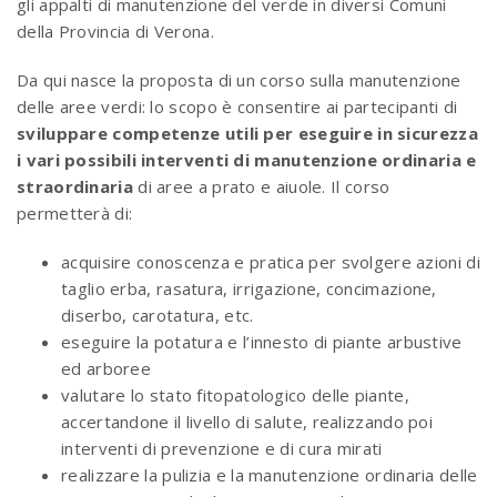
gli appalti di manutenzione del verde in diversi Comuni
della Provincia di Verona.
Da qui nasce la proposta di un corso sulla manutenzione
delle aree verdi: lo scopo è consentire ai partecipanti di
sviluppare competenze utili per eseguire in sicurezza
i vari possibili interventi di manutenzione ordinaria e
straordinaria
di aree a prato e aiuole. Il corso
permetterà di:
acquisire conoscenza e pratica per svolgere azioni di
taglio erba, rasatura, irrigazione, concimazione,
diserbo, carotatura, etc.
eseguire la potatura e l’innesto di piante arbustive
ed arboree
valutare lo stato fitopatologico delle piante,
accertandone il livello di salute, realizzando poi
interventi di prevenzione e di cura mirati
realizzare la pulizia e la manutenzione ordinaria delle