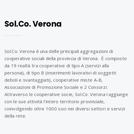
Sol.Co. Verona
Sol.Co. Verona è una delle principali aggregazioni di
cooperative sociali della provincia di Verona. È composto
da 19 realtà tra cooperative di tipo A (servizi alla
persona), di tipo B (inserimenti lavorativi di soggetti
deboli e svantaggiati), cooperative miste A-B,
Associazioni di Promozione Sociale e 2 Consorzi.
Attraverso le cooperative socie, Sol.Co. Verona raggiunge
con le sue attività l’intero territorio provinciale,
coinvolgendo oltre 1000 soci nei diversi settori e servizi
della rete.