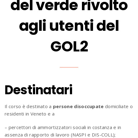
del verde rivolto
agli utenti del
GOL2
Destinatari
Il corso è destinato a
persone disoccupate
domiciliate o
residenti in Veneto e a
– percettori di ammortizzatori sociali in costanza e in
assenza di rapporto di lavoro (NASPI e DIS-COLL);