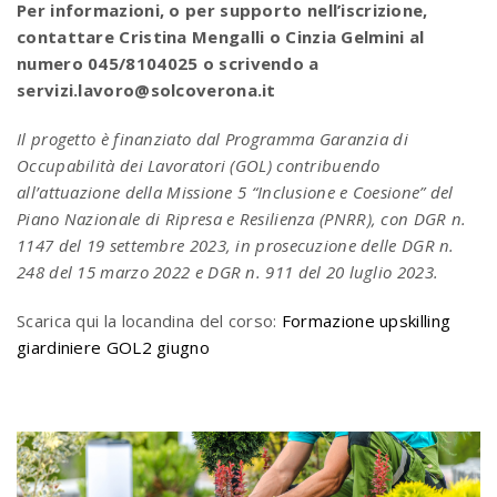
Per informazioni, o per supporto nell’iscrizione,
contattare Cristina Mengalli o Cinzia Gelmini al
numero 045/8104025 o scrivendo a
servizi.lavoro@solcoverona.it
Il progetto è finanziato dal Programma Garanzia di
Occupabilità dei Lavoratori (GOL) contribuendo
all’attuazione della Missione 5 “Inclusione e Coesione” del
Piano Nazionale di Ripresa e Resilienza (PNRR), con DGR n.
1147 del 19 settembre 2023, in prosecuzione delle DGR n.
248 del 15 marzo 2022 e DGR n. 911 del 20 luglio 2023.
Scarica qui la locandina del corso:
Formazione upskilling
giardiniere GOL2 giugno