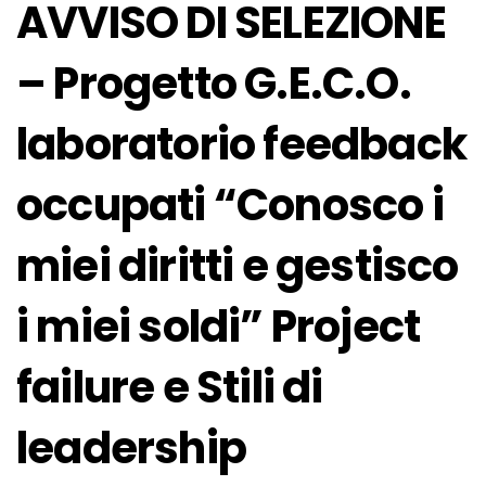
AVVISO DI SELEZIONE
– Progetto G.E.C.O.
laboratorio feedback
occupati “Conosco i
miei diritti e gestisco
i miei soldi” Project
failure e Stili di
leadership