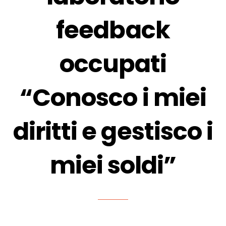
feedback
occupati
“Conosco i miei
diritti e gestisco i
miei soldi”