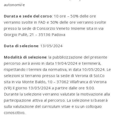
autonomi/e
Durata e sede del corso
: 10 ore – 50% delle ore
verranno svolte in FAD e 50% delle ore verranno svolte
presso la sede di Consorzio Veneto Insieme sita in via
Giorgio Pullè, 21 – 35136 Padova
Data di selezione
: 13/05/2024
Modalità di selezione
: la pubblicizzazione del presente
percorso avrà avvio in data 19/04/2024 e terminerà,
rispettando i termini da normativa, in data 10/05/2024. Le
selezioni si terranno presso la sede di Verona di Sol.Co
sita in via Monte Baldo, 10 – 37062 Villafranca di Verona
(VR) il giorno 13/05/2024 a partire dalle ore 9.00.
Durante la selezione verranno valutate la motivazione alla
partecipazione attiva al percorso. La selezione si baserà
sulla valutazione del curriculum vitae e su un colloquio
conoscitivo.