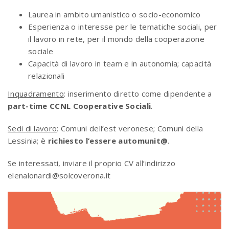
Laurea in ambito umanistico o socio-economico
Esperienza o interesse per le tematiche sociali, per
il lavoro in rete, per il mondo della cooperazione
sociale
Capacità di lavoro in team e in autonomia; capacità
relazionali
Inquadramento
: inserimento diretto come dipendente a
part-time CCNL Cooperative Sociali
.
Sedi di lavoro
: Comuni dell’est veronese; Comuni della
Lessinia; è
richiesto l’essere automunit@
.
Se interessati, inviare il proprio CV all’indirizzo
elenalonardi@solcoverona.it