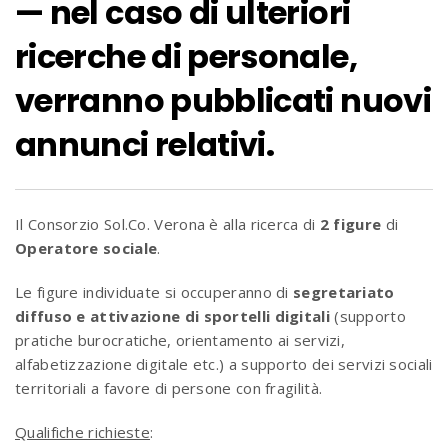
— nel caso di ulteriori
ricerche di personale,
verranno pubblicati nuovi
annunci relativi.
Il Consorzio Sol.Co. Verona è alla ricerca di
2 figure
di
Operatore sociale
.
Le figure individuate si occuperanno di
segretariato
diffuso e attivazione di sportelli digitali
(supporto
pratiche burocratiche, orientamento ai servizi,
alfabetizzazione digitale etc.) a supporto dei servizi sociali
territoriali a favore di persone con fragilità.
Qualifiche richieste
: