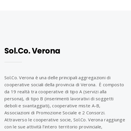
Sol.Co. Verona
Sol.Co. Verona è una delle principali aggregazioni di
cooperative sociali della provincia di Verona. È composto
da 19 realtà tra cooperative di tipo A (servizi alla
persona), di tipo B (inserimenti lavorativi di soggetti
deboli e svantaggiati), cooperative miste A-B,
Associazioni di Promozione Sociale e 2 Consorzi.
Attraverso le cooperative socie, Sol.Co. Verona raggiunge
con le sue attività l’intero territorio provinciale,