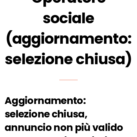
sociale
(aggiornamento:
selezione chiusa)
Aggiornamento:
selezione chiusa,
annuncio non più valido