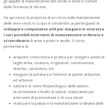
gli appalti di manutenzione del verde in diversi Comuni
della Provincia di Verona.
Da qui nasce la proposta di un corso sulla manutenzione
delle aree verdi: lo scopo è consentire ai partecipanti di
sviluppare competenze utili per eseguire in sicurezza
i vari possibili interventi di manutenzione ordinaria e
straordinaria
di aree a prato e aiuole. Il corso
permetterà di:
acquisire conoscenza e pratica per svolgere azioni di
taglio erba, rasatura, irrigazione, concimazione,
diserbo, carotatura, etc.
eseguire la potatura e l’innesto di piante arbustive
ed arboree
valutare lo stato fitopatologico delle piante,
accertandone il livello di salute, realizzando poi
interventi di prevenzione e di cura mirati
realizzare la pulizia e la manutenzione ordinaria delle