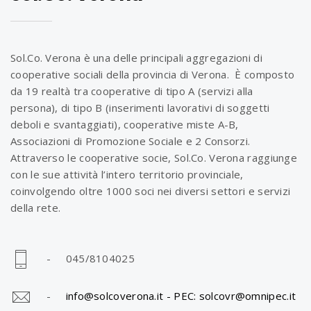
Sol.Co. Verona è una delle principali aggregazioni di
cooperative sociali della provincia di Verona. È composto
da 19 realtà tra cooperative di tipo A (servizi alla
persona), di tipo B (inserimenti lavorativi di soggetti
deboli e svantaggiati), cooperative miste A-B,
Associazioni di Promozione Sociale e 2 Consorzi.
Attraverso le cooperative socie, Sol.Co. Verona raggiunge
con le sue attività l’intero territorio provinciale,
coinvolgendo oltre 1000 soci nei diversi settori e servizi
della rete.
- 045/8104025
-
info@solcoverona.it -
PEC: solcovr@omnipec.it