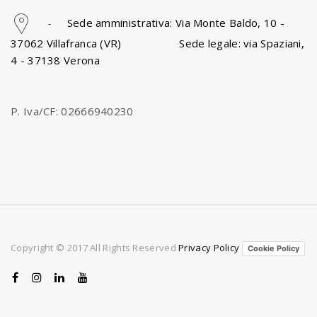
-
Sede amministrativa: Via Monte Baldo, 10 -
37062 Villafranca (VR) Sede legale: via Spaziani,
4 - 37138 Verona
P. Iva/CF: 02666940230
Copyright © 2017 All Rights Reserved
Privacy Policy
Cookie Policy