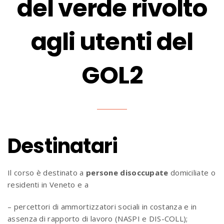
del verde rivolto
agli utenti del
GOL2
Destinatari
Il corso è destinato a
persone disoccupate
domiciliate o
residenti in Veneto e a
– percettori di ammortizzatori sociali in costanza e in
assenza di rapporto di lavoro (NASPI e DIS-COLL);