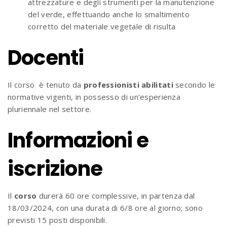
attrezzature e degli strumenti per la manutenzione
del verde, effettuando anche lo smaltimento
corretto del materiale vegetale di risulta
Docenti
Il corso è tenuto da
professionisti
abilitati
secondo le
normative vigenti, in possesso di un’esperienza
pluriennale nel settore.
Informazioni e
iscrizione
Il
corso
durerà 60 ore complessive, in partenza dal
18/03/2024, con una durata di 6/8 ore al giorno; sono
previsti 15 posti disponibili.