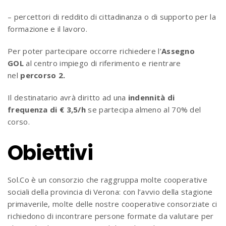
– percettori di reddito di cittadinanza o di supporto per la
formazione e il lavoro.
Per poter partecipare occorre richiedere l’
Assegno
GOL
al centro impiego di riferimento e rientrare
nel
percorso 2.
Il destinatario avrà diritto ad una
indennità di
frequenza di € 3,5/h
se partecipa almeno al 70% del
corso.
Obiettivi
Sol.Co è un consorzio che raggruppa molte cooperative
sociali della provincia di Verona: con l’avvio della stagione
primaverile, molte delle nostre cooperative consorziate ci
richiedono di incontrare persone formate da valutare per