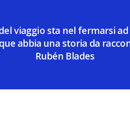
 del viaggio sta nel fermarsi ad
que abbia una storia da raccon
Rubén Blades