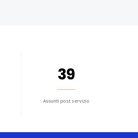
39
Assunti post servizio