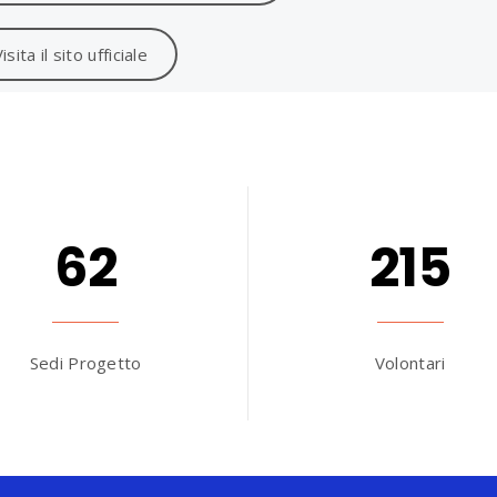
isita il sito ufficiale
62
215
Sedi Progetto
Volontari