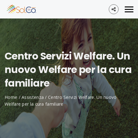
Centro Servizi Welfare. Un
nuovo Welfare per la cura
familiare
Home
/
Assistenza
/
Centro Servizi Welfare. Un nuovo
Welfare per la cura familiare