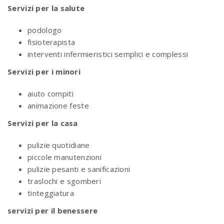
Servizi per la salute
podologo
fisioterapista
interventi infermieristici semplici e complessi
Servizi per i minori
aiuto compiti
animazione feste
Servizi per la casa
pulizie quotidiane
piccole manutenzioni
pulizie pesanti e sanificazioni
traslochi e sgomberi
tinteggiatura
servizi per il benessere