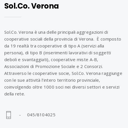
Sol.Co. Verona
Sol.Co. Verona è una delle principali aggregazioni di
cooperative sociali della provincia di Verona. È composto
da 19 realtà tra cooperative di tipo A (servizi alla
persona), di tipo B (inserimenti lavorativi di soggetti
deboli e svantaggiati), cooperative miste A-B,
Associazioni di Promozione Sociale e 2 Consorzi.
Attraverso le cooperative socie, Sol.Co. Verona raggiunge
con le sue attività l’intero territorio provinciale,
coinvolgendo oltre 1000 soci nei diversi settori e servizi
della rete.
- 045/8104025