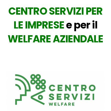
CENTRO SERVIZI PER
LE IMPRESE
e per il
WELFARE AZIENDALE