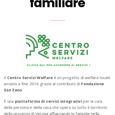
familiare
Il
Centro Servizi Welfare
è un progetto di welfare locale
avviato a fine 2016 grazie al contributo di
Fondazione
San Zeno
.
È una
piattaforma di servizi
integrativi
per la cura
della persona e della casa che opera su tutto il territorio
della provincia di Verona affiancando le famiglie nella