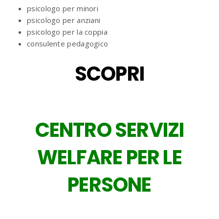
psicologo per minori
psicologo per anziani
psicologo per la coppia
consulente pedagogico
SCOPRI
CENTRO SERVIZI
WELFARE PER LE
PERSONE