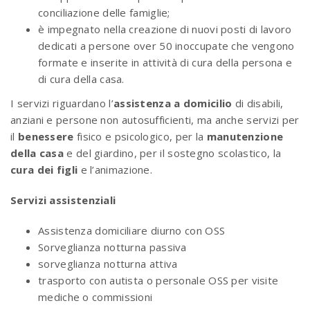
conciliazione delle famiglie;
è impegnato nella creazione di nuovi posti di lavoro
dedicati a persone over 50 inoccupate che vengono
formate e inserite in attività di cura della persona e
di cura della casa.
I servizi riguardano l’
assistenza a domicilio
di disabili,
anziani e persone non autosufficienti, ma anche servizi per
il
benessere
fisico e psicologico, per la
manutenzione
della casa
e del giardino, per il sostegno scolastico, la
cura dei figli
e l’animazione.
Servizi assistenziali
Assistenza domiciliare diurno con OSS
Sorveglianza notturna passiva
sorveglianza notturna attiva
trasporto con autista o personale OSS per visite
mediche o commissioni