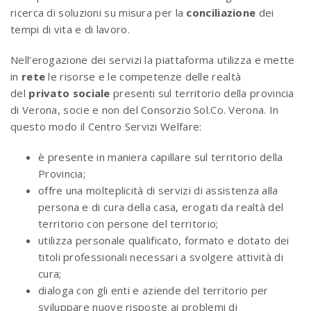
ricerca di soluzioni su misura per la
conciliazione
dei
tempi di vita e di lavoro.
Nell’erogazione dei servizi la piattaforma utilizza e mette
in
rete
le risorse e le competenze delle realtà
del
privato sociale
presenti sul territorio della provincia
di Verona, socie e non del Consorzio Sol.Co. Verona. In
questo modo il Centro Servizi Welfare:
è presente in maniera capillare sul territorio della
Provincia;
offre una molteplicità di servizi di assistenza alla
persona e di cura della casa, erogati da realtà del
territorio con persone del territorio;
utilizza personale qualificato, formato e dotato dei
titoli professionali necessari a svolgere attività di
cura;
dialoga con gli enti e aziende del territorio per
sviluppare nuove risposte ai problemi di