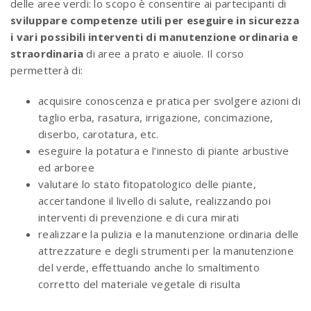
delle aree verdi: lo scopo è consentire ai partecipanti di
sviluppare competenze utili per eseguire in sicurezza
i vari possibili interventi di manutenzione ordinaria e
straordinaria
di aree a prato e aiuole. Il corso
permetterà di:
acquisire conoscenza e pratica per svolgere azioni di
taglio erba, rasatura, irrigazione, concimazione,
diserbo, carotatura, etc.
eseguire la potatura e l’innesto di piante arbustive
ed arboree
valutare lo stato fitopatologico delle piante,
accertandone il livello di salute, realizzando poi
interventi di prevenzione e di cura mirati
realizzare la pulizia e la manutenzione ordinaria delle
attrezzature e degli strumenti per la manutenzione
del verde, effettuando anche lo smaltimento
corretto del materiale vegetale di risulta