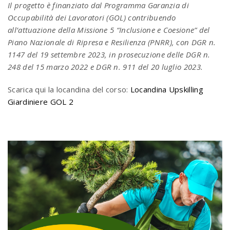
Il progetto è finanziato dal Programma Garanzia di
Occupabilità dei Lavoratori (GOL) contribuendo
all’attuazione della Missione 5 “Inclusione e Coesione” del
Piano Nazionale di Ripresa e Resilienza (PNRR), con DGR n.
1147 del 19 settembre 2023, in prosecuzione delle DGR n.
248 del 15 marzo 2022 e DGR n. 911 del 20 luglio 2023.
Scarica qui la locandina del corso:
Locandina Upskilling
Giardiniere GOL 2