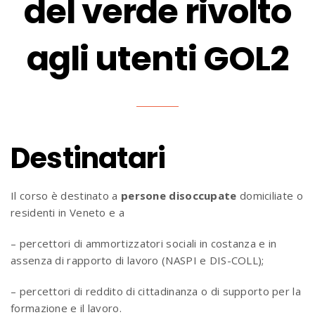
del verde rivolto
agli utenti GOL2
Destinatari
Il corso è destinato a
persone disoccupate
domiciliate o
residenti in Veneto e a
– percettori di ammortizzatori sociali in costanza e in
assenza di rapporto di lavoro (NASPI e DIS-COLL);
– percettori di reddito di cittadinanza o di supporto per la
formazione e il lavoro.