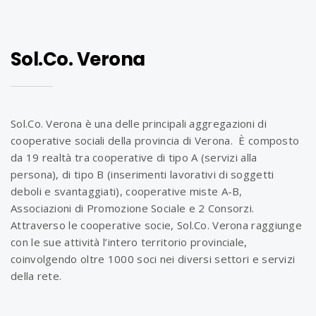
Sol.Co. Verona
Sol.Co. Verona è una delle principali aggregazioni di
cooperative sociali della provincia di Verona. È composto
da 19 realtà tra cooperative di tipo A (servizi alla
persona), di tipo B (inserimenti lavorativi di soggetti
deboli e svantaggiati), cooperative miste A-B,
Associazioni di Promozione Sociale e 2 Consorzi.
Attraverso le cooperative socie, Sol.Co. Verona raggiunge
con le sue attività l’intero territorio provinciale,
coinvolgendo oltre 1000 soci nei diversi settori e servizi
della rete.