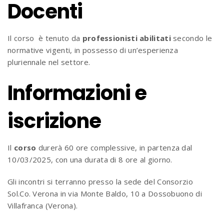
Docenti
Il corso è tenuto da
professionisti
abilitati
secondo le
normative vigenti, in possesso di un’esperienza
pluriennale nel settore.
Informazioni e
iscrizione
Il
corso
durerà 60 ore complessive, in partenza dal
10/03/2025, con una durata di 8 ore al giorno.
Gli incontri si terranno presso la sede del Consorzio
Sol.Co. Verona in via Monte Baldo, 10 a Dossobuono di
Villafranca (Verona).