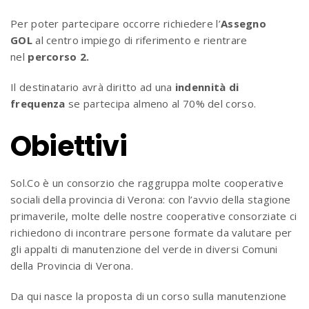
Per poter partecipare occorre richiedere l’
Assegno
GOL
al centro impiego di riferimento e rientrare
nel
percorso 2.
Il destinatario avrà diritto ad una
indennità di
frequenza
se partecipa almeno al 70% del corso.
Obiettivi
Sol.Co è un consorzio che raggruppa molte cooperative
sociali della provincia di Verona: con l’avvio della stagione
primaverile, molte delle nostre cooperative consorziate ci
richiedono di incontrare persone formate da valutare per
gli appalti di manutenzione del verde in diversi Comuni
della Provincia di Verona.
Da qui nasce la proposta di un corso sulla manutenzione