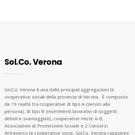
Sol.Co. Verona
Sol.Co. Verona è una delle principali aggregazioni di
cooperative sociali della provincia di Verona. È composto
da 19 realtà tra cooperative di tipo A (servizi alla
persona), di tipo B (inserimenti lavorativi di soggetti
deboli e svantaggiati), cooperative miste A-B,
Associazioni di Promozione Sociale e 2 Consorzi.
Attraverso le cooperative socie, Sol.Co. Verona raggiunge