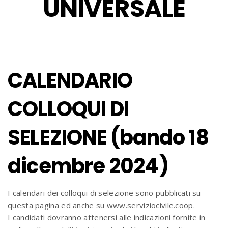
UNIVERSALE
CALENDARIO
COLLOQUI DI
SELEZIONE
(bando 18
dicembre 2024)
I calendari dei colloqui di selezione sono pubblicati su
questa pagina ed anche su www.serviziocivile.coop.
I candidati dovranno attenersi alle indicazioni fornite in