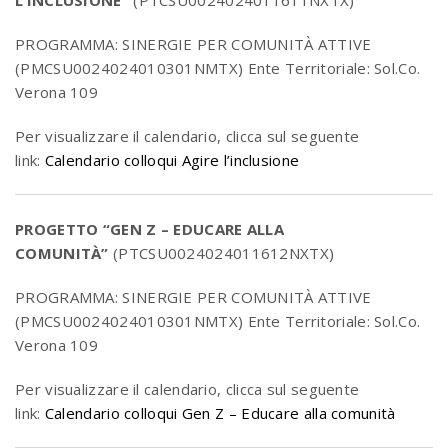
PROGRAMMA: SINERGIE PER COMUNITÀ ATTIVE
(PMCSU0024024010301NMTX) Ente Territoriale: Sol.Co.
Verona 109
Per visualizzare il calendario, clicca sul seguente
link:
Calendario colloqui Agire l’inclusione
PROGETTO “GEN Z – EDUCARE ALLA
COMUNITÀ”
(PTCSU0024024011612NXTX)
PROGRAMMA: SINERGIE PER COMUNITÀ ATTIVE
(PMCSU0024024010301NMTX) Ente Territoriale: Sol.Co.
Verona 109
Per visualizzare il calendario, clicca sul seguente
link:
Calendario colloqui Gen Z – Educare alla comunità