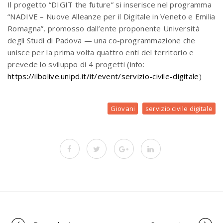
Il progetto “DIGIT the future” si inserisce nel programma
“NADIVE – Nuove Alleanze per il Digitale in Veneto e Emilia
Romagna”, promosso dall’ente proponente Università
degli Studi di Padova — una co-programmazione che
unisce per la prima volta quattro enti del territorio e
prevede lo sviluppo di 4 progetti (info:
https://ilbolive.unipd.it/it/event/servizio-civile-digitale
)
Giovani
servizio civile digitale