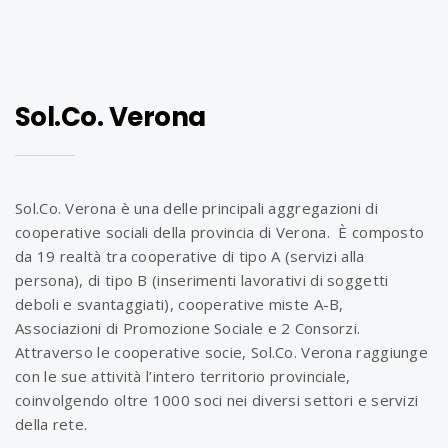
Sol.Co. Verona
Sol.Co. Verona è una delle principali aggregazioni di
cooperative sociali della provincia di Verona. È composto
da 19 realtà tra cooperative di tipo A (servizi alla
persona), di tipo B (inserimenti lavorativi di soggetti
deboli e svantaggiati), cooperative miste A-B,
Associazioni di Promozione Sociale e 2 Consorzi.
Attraverso le cooperative socie, Sol.Co. Verona raggiunge
con le sue attività l’intero territorio provinciale,
coinvolgendo oltre 1000 soci nei diversi settori e servizi
della rete.