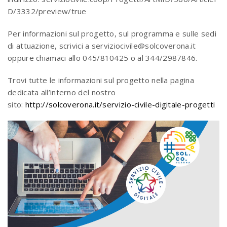
D/3332/preview/true
Per informazioni sul progetto, sul programma e sulle sedi
di attuazione, scrivici a serviziocivile@solcoverona.it
oppure chiamaci allo 045/810425 o al 344/2987846.
Trovi tutte le informazioni sul progetto nella pagina
dedicata all’interno del nostro
sito:
http://solcoverona.it/servizio-civile-digitale-progetti