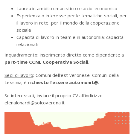
Laurea in ambito umanistico o socio-economico
Esperienza o interesse per le tematiche sociali, per
il lavoro in rete, per il mondo della cooperazione
sociale
Capacità di lavoro in team e in autonomia; capacità
relazionali
Inquadramento
: inserimento diretto come dipendente a
part-time CCNL Cooperative Sociali
.
Sedi di lavoro
: Comuni dell’est veronese; Comuni della
Lessinia; è
richiesto l’essere automunit@
.
Se interessati, inviare il proprio CV all’indirizzo
elenalonardi@solcoverona.it