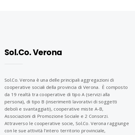
Sol.Co. Verona
Sol.Co. Verona è una delle principali aggregazioni di
cooperative sociali della provincia di Verona. È composto
da 19 realtà tra cooperative di tipo A (servizi alla
persona), di tipo B (inserimenti lavorativi di soggetti
deboli e svantaggiati), cooperative miste A-B,
Associazioni di Promozione Sociale e 2 Consorzi.
Attraverso le cooperative socie, Sol.Co. Verona raggiunge
con le sue attività l’intero territorio provinciale,