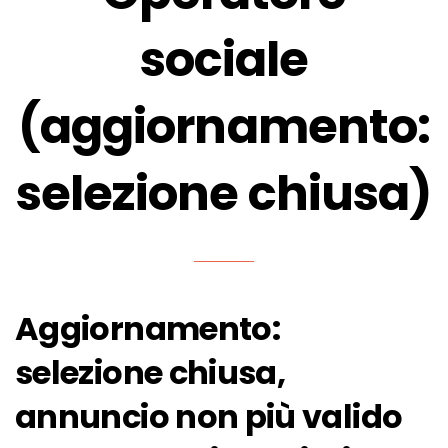
sociale
(aggiornamento:
selezione chiusa)
Aggiornamento:
selezione chiusa,
annuncio non più valido