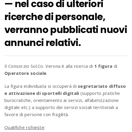
— nel caso di ulteriori
ricerche di personale,
verranno pubblicati nuovi
annunci relativi.
Il Consorzio Sol.Co. Verona è alla ricerca di
1 figura
di
Operatore sociale
.
La figura individuata si occuperà di
segretariato diffuso
e attivazione di sportelli digitali
(supporto pratiche
burocratiche, orientamento ai servizi, alfabetizzazione
digitale etc.) a supporto dei servizi sociali territoriali a
favore di persone con fragilità.
Qualifiche richieste
: