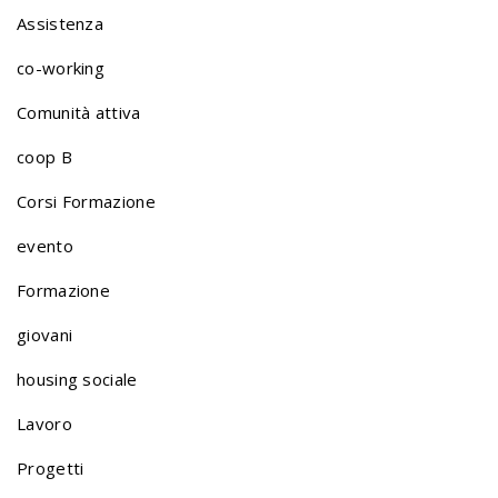
Assistenza
co-working
Comunità attiva
coop B
Corsi Formazione
evento
Formazione
giovani
housing sociale
Lavoro
Progetti