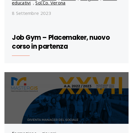
educativi
,
Sol.Co. Verona
8 Settembre 2023
Job Gym – Placemaker, nuovo
corso in partenza