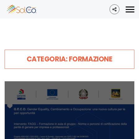
CATEGORIA: FORMAZIONE