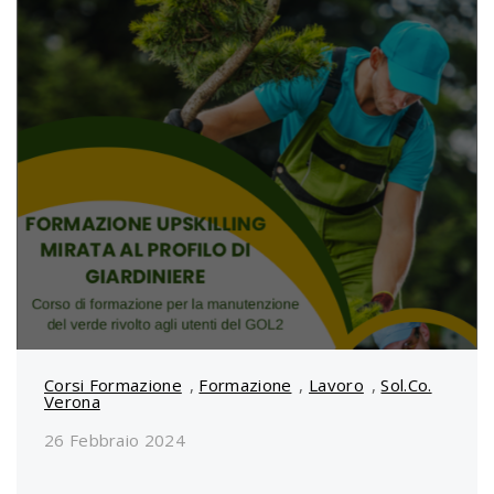
Corsi Formazione
,
Formazione
,
Lavoro
,
Sol.Co.
Verona
26 Febbraio 2024