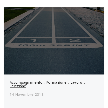
Accompagnamento
,
Formazione
,
Lavoro
,
Selezione
14 Novembre 2018