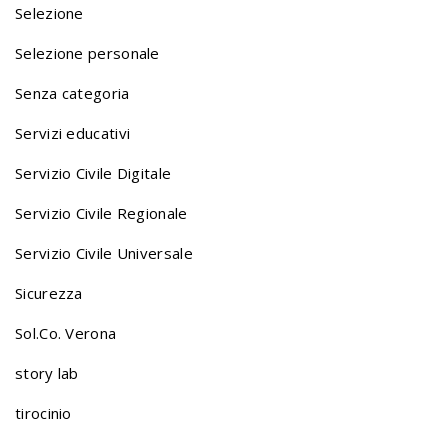
Selezione
Selezione personale
Senza categoria
Servizi educativi
Servizio Civile Digitale
Servizio Civile Regionale
Servizio Civile Universale
Sicurezza
Sol.Co. Verona
story lab
tirocinio