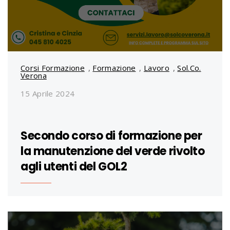
Corsi Formazione
,
Formazione
,
Lavoro
,
Sol.Co.
Verona
15 Aprile 2024
Secondo corso di formazione per
la manutenzione del verde rivolto
agli utenti del GOL2