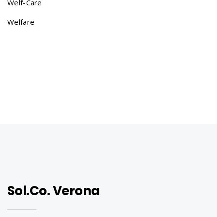
Welf-Care
Welfare
Sol.Co. Verona