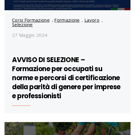
Corsi Formazione
,
Formazione
,
Lavoro
,
Selezione
27 Maggio 2024
AVVISO DI SELEZIONE –
Formazione per occupati su
norme e percorsi di certificazione
della parità di genere per imprese
e professionisti