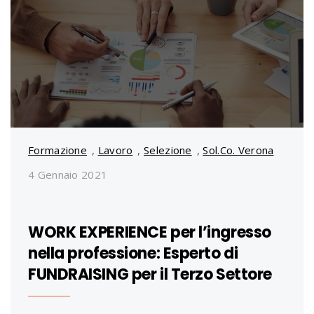
Formazione
,
Lavoro
,
Selezione
,
Sol.Co. Verona
4 Gennaio 2021
WORK EXPERIENCE per l’ingresso
nella professione: Esperto di
FUNDRAISING per il Terzo Settore