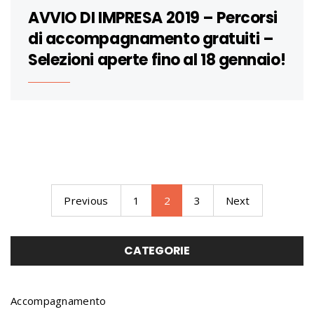
AVVIO DI IMPRESA 2019 – Percorsi
di accompagnamento gratuiti –
Selezioni aperte fino al 18 gennaio!
Previous
1
2
3
Next
CATEGORIE
Accompagnamento