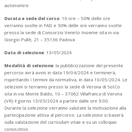
autonomi/e
Durata e sede del corso
: 10 ore – 50% delle ore
verranno svolte in FAD e 50% delle ore verranno svolte
presso la sede di Consorzio Veneto Insieme sita in via
Giorgio Pullè, 21 – 35136 Padova
Data di selezione
: 13/05/2024
Modalità di selezione
: la pubblicizzazione del presente
percorso avrà avvio in data 19/04/2024 e terminerà,
rispettando i termini da normativa, in data 10/05/2024. Le
selezioni si terranno presso la sede di Verona di Sol.Co
sita in via Monte Baldo, 10 – 37062 Villafranca di Verona
(VR) il giorno 13/05/2024 a partire dalle ore 9.00.
Durante la selezione verranno valutate la motivazione alla
partecipazione attiva al percorso. La selezione si baserà
sulla valutazione del curriculum vitae e su un colloquio
conoscitivo.