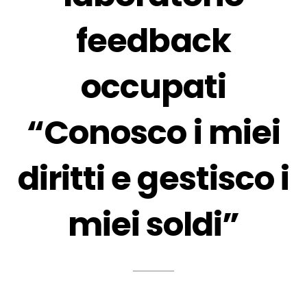
feedback
occupati
“Conosco i miei
diritti e gestisco i
miei soldi”