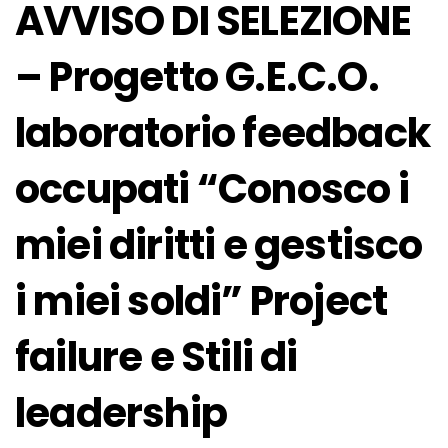
AVVISO DI SELEZIONE
– Progetto G.E.C.O.
laboratorio feedback
occupati “Conosco i
miei diritti e gestisco
i miei soldi” Project
failure e Stili di
leadership