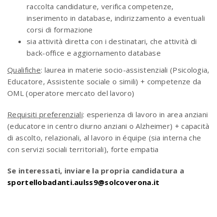
raccolta candidature, verifica competenze,
inserimento in database, indirizzamento a eventuali
corsi di formazione
sia attività diretta con i destinatari, che attività di
back-office e aggiornamento database
Qualifiche
:
laurea in materie socio-assistenziali (Psicologia,
Educatore, Assistente sociale o simili) + competenze da
OML (operatore mercato del lavoro)
Requisiti preferenziali
: esperienza di lavoro in area anziani
(educatore in centro diurno anziani o Alzheimer) + capacità
di ascolto, relazionali, al lavoro in équipe (sia interna che
con servizi sociali territoriali), forte empatia
Se interessati, inviare la propria candidatura a
sportellobadanti.aulss9@solcoverona.it