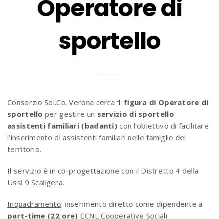
Operatore di
sportello
Consorzio Sol.Co. Verona cerca
1 figura di Operatore di
sportello
per gestire un
servizio di sportello
assistenti familiari (badanti)
con l’obiettivo di facilitare
l’inserimento di assistenti familiari nelle famiglie del
territorio.
Il servizio è in co-progettazione con il Distretto 4 della
Ussl 9 Scaligera.
Inquadramento
: inserimento diretto come dipendente a
part-time (22 ore)
CCNL Cooperative Sociali