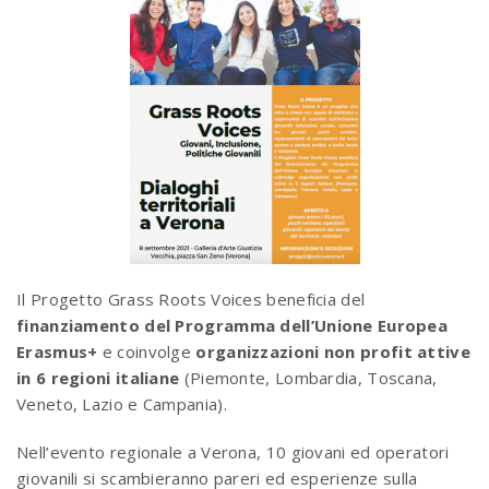
Il Progetto Grass Roots Voices beneficia del
finanziamento del Programma dell’Unione Europea
Erasmus+
e coinvolge
organizzazioni non profit attive
in 6 regioni italiane
(Piemonte, Lombardia, Toscana,
Veneto, Lazio e Campania).
Nell’evento regionale a Verona, 10 giovani ed operatori
giovanili si scambieranno pareri ed esperienze sulla