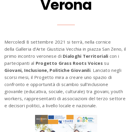
Verona
Mercoledì 8 settembre 2021 si terrà, nella cornice
della Galleria d’Arte Giustizia Vecchia in piazza San Zeno, il
primo incontro veronese di
Dialoghi Territoriali
con i
partecipanti al
Progetto Grass Roots Voices
su
Giovani, Inclusione, Politiche Giovanili
. Lanciato negli
scorsi mesi, il Progetto mira a creare uno spazio di
confronto e opportunità di scambio sull’inclusione
giovanile (educativa, sociale, culturale) tra giovani, youth
workers, rappresentanti di associazioni del terzo settore
e decisori politici, a livello locale e nazionale.