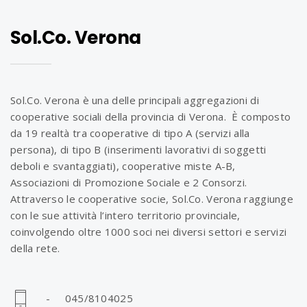
Sol.Co. Verona
Sol.Co. Verona è una delle principali aggregazioni di
cooperative sociali della provincia di Verona. È composto
da 19 realtà tra cooperative di tipo A (servizi alla
persona), di tipo B (inserimenti lavorativi di soggetti
deboli e svantaggiati), cooperative miste A-B,
Associazioni di Promozione Sociale e 2 Consorzi.
Attraverso le cooperative socie, Sol.Co. Verona raggiunge
con le sue attività l’intero territorio provinciale,
coinvolgendo oltre 1000 soci nei diversi settori e servizi
della rete.
- 045/8104025