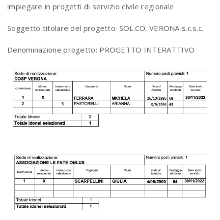
impiegare in progetti di servizio civile regionale
Soggetto titolare del progetto: SOL.CO. VERONA s.c.s.c.
Denominazione progetto: PROGETTO INTERATTIVO