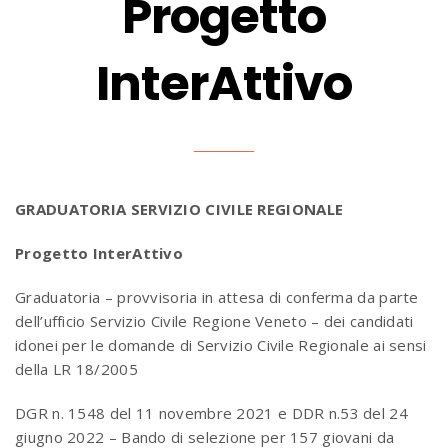
Progetto
InterAttivo
GRADUATORIA SERVIZIO CIVILE REGIONALE
Progetto InterAttivo
Graduatoria – provvisoria in attesa di conferma da parte
dell’ufficio Servizio Civile Regione Veneto – dei candidati
idonei per le domande di Servizio Civile Regionale ai sensi
della LR 18/2005
DGR n. 1548 del 11 novembre 2021 e DDR n.53 del 24
giugno 2022 – Bando di selezione per 157 giovani da