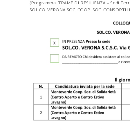
(Programma: TRAME DI RESILIENZA – Sedi Terr
SOL.CO. VERONA SOC. COOP. SOC. CONSORTIL