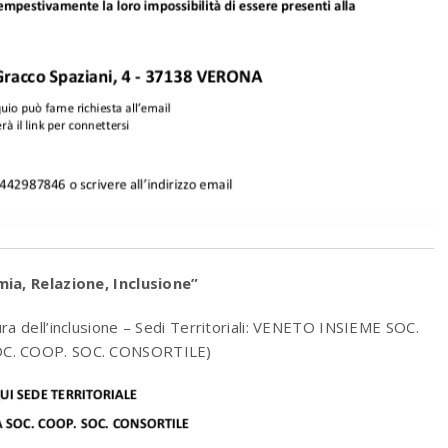
ia, Relazione, Inclusione”
 dell’inclusione – Sedi Territoriali: VENETO INSIEME SOC.
OC. COOP. SOC. CONSORTILE)