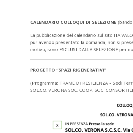
CALENDARIO COLLOQUI DI SELEZIONE
(bando
La pubblicazione del calendario sul sito HA V
pur avendo presentato la domanda, non si presenta
motivo, sono ESCLUSI DALLA SELEZIONE per non 
PROGETTO “SPAZI RIGENERATIVI”
(Programma: TRAME DI RESILIENZA – Sedi Terr
SOL.CO. VERONA SOC. COOP. SOC. CONSORTIL