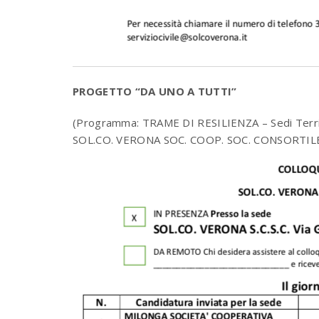
PROGETTO “DA UNO A TUTTI”
(Programma: TRAME DI RESILIENZA – Sedi Terr
SOL.CO. VERONA SOC. COOP. SOC. CONSORTIL