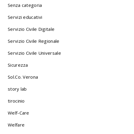
Senza categoria
Servizi educativi
Servizio Civile Digitale
Servizio Civile Regionale
Servizio Civile Universale
Sicurezza
Sol.Co. Verona
story lab
tirocinio
Welf-Care
Welfare