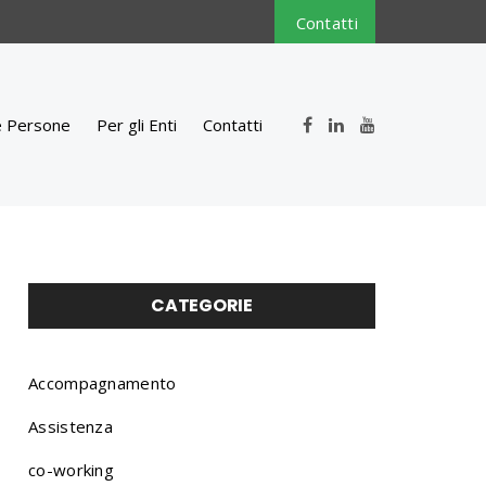
Contatti
e Persone
Per gli Enti
Contatti
CATEGORIE
Accompagnamento
Assistenza
co-working