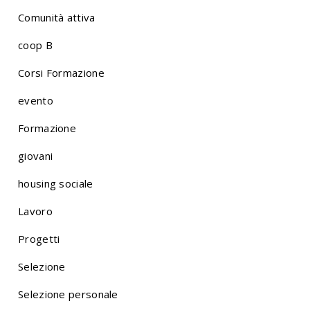
Comunità attiva
coop B
Corsi Formazione
evento
Formazione
giovani
housing sociale
Lavoro
Progetti
Selezione
Selezione personale