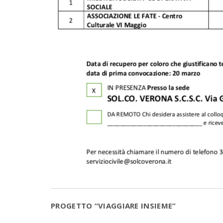
PROGETTO “VIAGGIARE INSIEME”