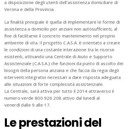
a disposizione degli utenti dell’assistenza domiciliare di
Verona e della Provincia.
La finalità principale è quella di implementare le forme di
assistenza a domicilio per anziani non autosufficienti, al
fine di facilitarne il concreto mantenimento nel proprio
ambiente di vita. Il progetto C.A.S.A. è orientato a creare
le condizioni di una costante interazione tra le risorse
esistenti, attivando una Centrale di Aiuto e Supporto
Assistenziale (C.A.S.A.) che funzioni da punto di ascolto dei
bisogni della persona anziana e che faccia da regia degli
interventi integrativi necessari a dare risposta adeguata
alle situazioni di forte complessità assistenziale.
La Centrale, sarà attiva per tutto il 2014 attraverso il
numero verde 800 926 208 attivo dal lunedì al
venerdì dalle 9 alle 17.
Le prestazioni del