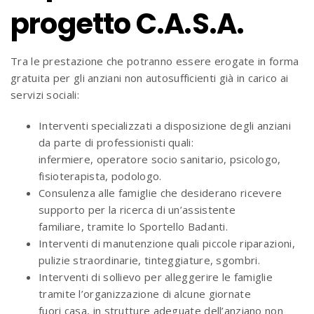
progetto C.A.S.A.
Tra le prestazione che potranno essere erogate in forma
gratuita per gli anziani non autosufficienti già in carico ai
servizi sociali:
Interventi specializzati a disposizione degli anziani
da parte di professionisti quali:
infermiere, operatore socio sanitario, psicologo,
fisioterapista, podologo.
Consulenza alle famiglie che desiderano ricevere
supporto per la ricerca di un’assistente
familiare, tramite lo Sportello Badanti.
Interventi di manutenzione quali piccole riparazioni,
pulizie straordinarie, tinteggiature, sgombri.
Interventi di sollievo per alleggerire le famiglie
tramite l’organizzazione di alcune giornate
fuori casa, in strutture adeguate dell’anziano non