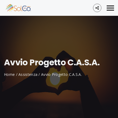
Avvio Progetto C.A.S.A.
Home
/
Assistenza
/
Avvio Progetto C.A.S.A.