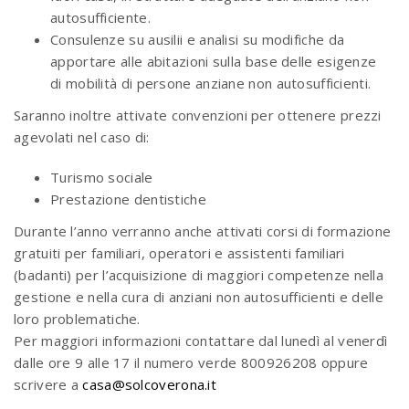
autosufficiente.
Consulenze su ausilii e analisi su modifiche da
apportare alle abitazioni sulla base delle esigenze
di mobilità di persone anziane non autosufficienti.
Saranno inoltre attivate convenzioni per ottenere prezzi
agevolati nel caso di:
Turismo sociale
Prestazione dentistiche
Durante l’anno verranno anche attivati corsi di formazione
gratuiti per familiari, operatori e assistenti familiari
(badanti) per l’acquisizione di maggiori competenze nella
gestione e nella cura di anziani non autosufficienti e delle
loro problematiche.
Per maggiori informazioni contattare dal lunedì al venerdì
dalle ore 9 alle 17 il numero verde 800926208 oppure
scrivere a
casa@solcoverona.it