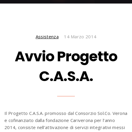
Assistenza
14 Marzo 2014
Avvio Progetto
C.A.S.A.
Il Progetto C.A.S.A. promosso dal Consorzio Sol.Co. Verona
e cofinanziato dalla fondazione Cariverona per l’anno
2014, consiste nell’attivazione di servizi integrativi messi