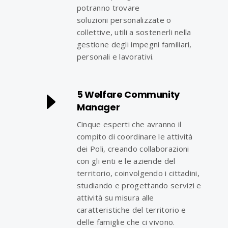
potranno trovare
soluzioni personalizzate o
collettive, utili a sostenerli nella
gestione degli impegni familiari,
personali e lavorativi.
5 Welfare Community
Manager
Cinque esperti che avranno il
compito di coordinare le attività
dei Poli, creando collaborazioni
con gli enti e le aziende del
territorio, coinvolgendo i cittadini,
studiando e progettando servizi e
attività su misura alle
caratteristiche del territorio e
delle famiglie che ci vivono.