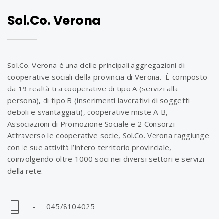
Sol.Co. Verona
Sol.Co. Verona è una delle principali aggregazioni di
cooperative sociali della provincia di Verona. È composto
da 19 realtà tra cooperative di tipo A (servizi alla
persona), di tipo B (inserimenti lavorativi di soggetti
deboli e svantaggiati), cooperative miste A-B,
Associazioni di Promozione Sociale e 2 Consorzi.
Attraverso le cooperative socie, Sol.Co. Verona raggiunge
con le sue attività l’intero territorio provinciale,
coinvolgendo oltre 1000 soci nei diversi settori e servizi
della rete.
- 045/8104025