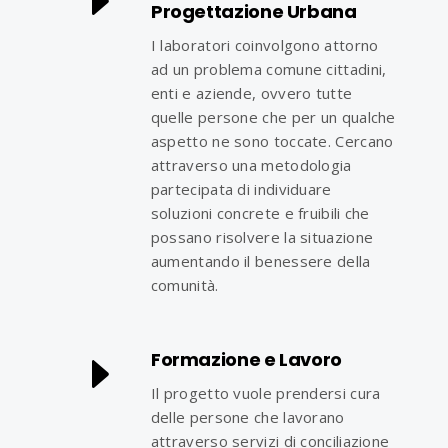
Progettazione Urbana
I laboratori coinvolgono attorno
ad un problema comune cittadini,
enti e aziende, ovvero tutte
quelle persone che per un qualche
aspetto ne sono toccate. Cercano
attraverso una metodologia
partecipata di individuare
soluzioni concrete e fruibili che
possano risolvere la situazione
aumentando il benessere della
comunità.
Formazione e Lavoro
Il progetto vuole prendersi cura
delle persone che lavorano
attraverso servizi di conciliazione