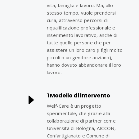
vita, famiglia e lavoro. Ma, allo
stesso tempo, vuole prendersi
cura, attraverso percorsi di
riqualificazione professionale e
inserimento lavorativo, anche di
tutte quelle persone che per
assistere un loro caro (i figli molto
piccoli o un genitore anziano),
hanno dovuto abbandonare il loro
lavoro.
1 Modello di intervento
Welf-Care è un progetto
sperimentale, che grazie alla
collaborazione di partner come
Università di Bologna, AICCON,
Confartigianato e Comune di