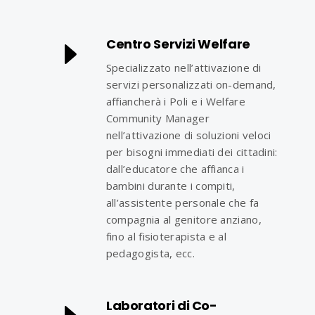
Centro Servizi Welfare
Specializzato nell’attivazione di
servizi personalizzati on-demand,
affiancherà i Poli e i Welfare
Community Manager
nell’attivazione di soluzioni veloci
per bisogni immediati dei cittadini:
dall’educatore che affianca i
bambini durante i compiti,
all’assistente personale che fa
compagnia al genitore anziano,
fino al fisioterapista e al
pedagogista, ecc.
Laboratori di Co-