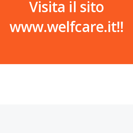
Visita il sito
www.welfcare.it!!