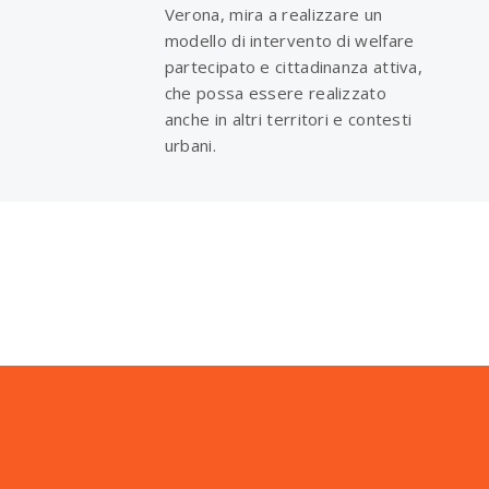
Verona, mira a realizzare un
modello di intervento di welfare
partecipato e cittadinanza attiva,
che possa essere realizzato
anche in altri territori e contesti
urbani.