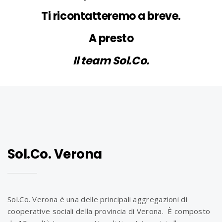
Ti ricontatteremo a breve.
A presto
Il team Sol.Co.
Sol.Co. Verona
Sol.Co. Verona è una delle principali aggregazioni di
cooperative sociali della provincia di Verona. È composto