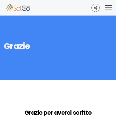
Grazie
Grazie per averci scritto