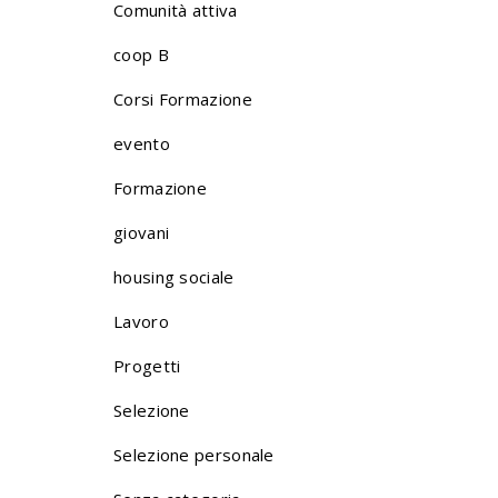
Comunità attiva
coop B
Corsi Formazione
evento
Formazione
giovani
housing sociale
Lavoro
Progetti
Selezione
Selezione personale