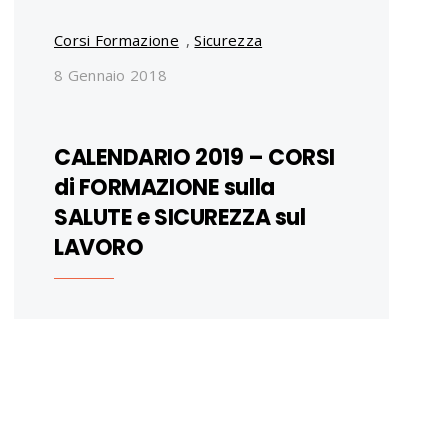
Corsi Formazione
,
Sicurezza
8 Gennaio 2018
CALENDARIO 2019 – CORSI
di FORMAZIONE sulla
SALUTE e SICUREZZA sul
LAVORO