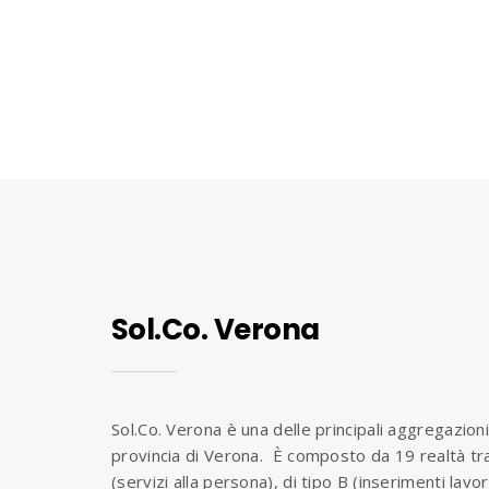
Sol.Co. Verona
Sol.Co. Verona è una delle principali aggregazioni
provincia di Verona. È composto da 19 realtà tra
(servizi alla persona), di tipo B (inserimenti lavo