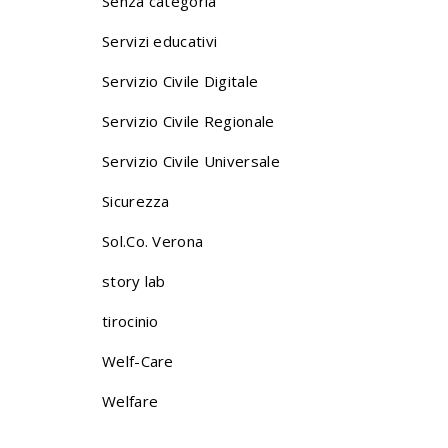
Senza categoria
Servizi educativi
Servizio Civile Digitale
Servizio Civile Regionale
Servizio Civile Universale
Sicurezza
Sol.Co. Verona
story lab
tirocinio
Welf-Care
Welfare