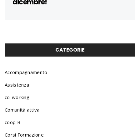
dicembre!
CATEGORIE
Accompagnamento
Assistenza
co-working
Comunità attiva
coop B
Corsi Formazione