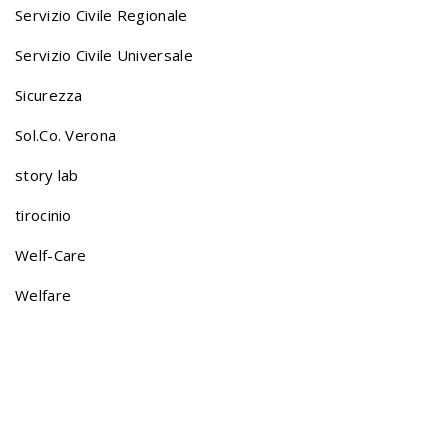
Servizio Civile Regionale
Servizio Civile Universale
Sicurezza
Sol.Co. Verona
story lab
tirocinio
Welf-Care
Welfare