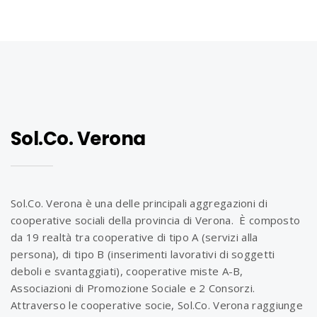
Sol.Co. Verona
Sol.Co. Verona è una delle principali aggregazioni di
cooperative sociali della provincia di Verona. È composto
da 19 realtà tra cooperative di tipo A (servizi alla
persona), di tipo B (inserimenti lavorativi di soggetti
deboli e svantaggiati), cooperative miste A-B,
Associazioni di Promozione Sociale e 2 Consorzi.
Attraverso le cooperative socie, Sol.Co. Verona raggiunge