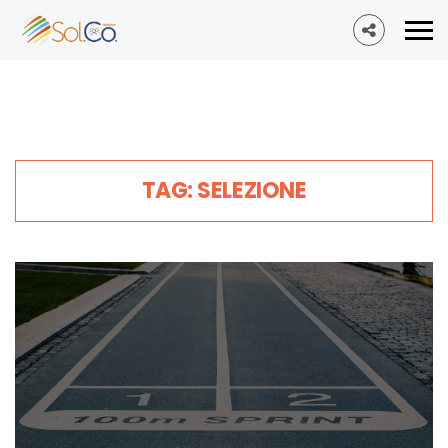
TAG: SELEZIONE