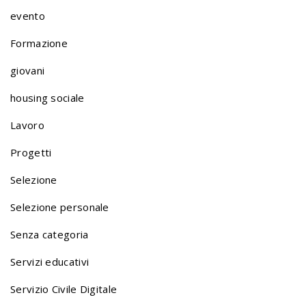
evento
Formazione
giovani
housing sociale
Lavoro
Progetti
Selezione
Selezione personale
Senza categoria
Servizi educativi
Servizio Civile Digitale