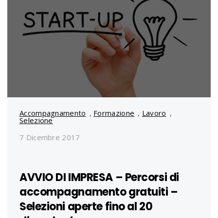
Accompagnamento
,
Formazione
,
Lavoro
,
Selezione
7 Dicembre 2017
AVVIO DI IMPRESA – Percorsi di
accompagnamento gratuiti –
Selezioni aperte fino al 20