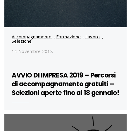
Accompagnamento
,
Formazione
,
Lavoro
,
Selezione
14 Novembre 2018
AVVIO DI IMPRESA 2019 – Percorsi
di accompagnamento gratuiti –
Selezioni aperte fino al 18 gennaio!