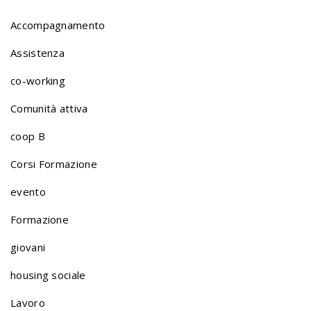
Accompagnamento
Assistenza
co-working
Comunità attiva
coop B
Corsi Formazione
evento
Formazione
giovani
housing sociale
Lavoro