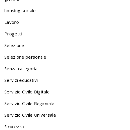
housing sociale
Lavoro
Progetti
Selezione
Selezione personale
Senza categoria
Servizi educativi
Servizio Civile Digitale
Servizio Civile Regionale
Servizio Civile Universale
Sicurezza