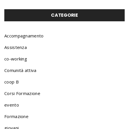
CATEGORIE
Accompagnamento
Assistenza
co-working
Comunità attiva
coop B
Corsi Formazione
evento
Formazione
giovani