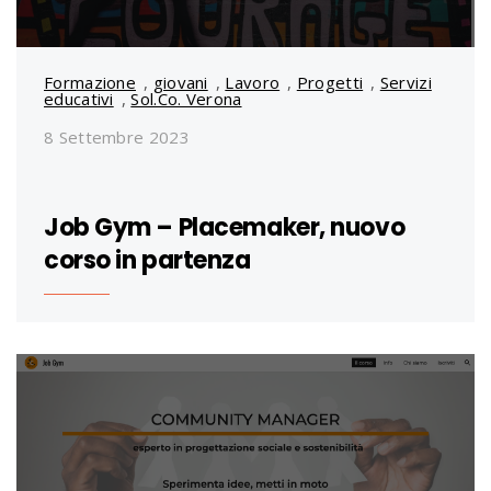
Formazione
,
giovani
,
Lavoro
,
Progetti
,
Servizi
educativi
,
Sol.Co. Verona
8 Settembre 2023
Job Gym – Placemaker, nuovo
corso in partenza