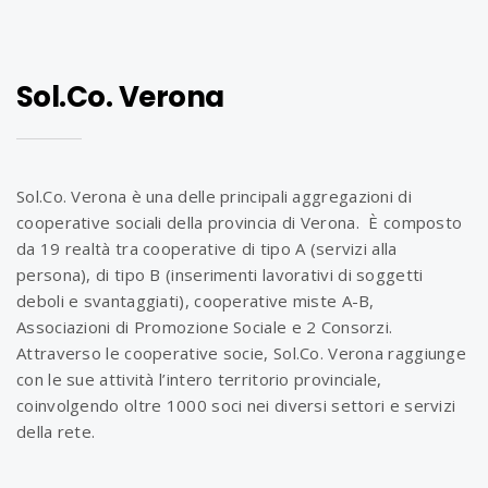
Sol.Co. Verona
Sol.Co. Verona è una delle principali aggregazioni di
cooperative sociali della provincia di Verona. È composto
da 19 realtà tra cooperative di tipo A (servizi alla
persona), di tipo B (inserimenti lavorativi di soggetti
deboli e svantaggiati), cooperative miste A-B,
Associazioni di Promozione Sociale e 2 Consorzi.
Attraverso le cooperative socie, Sol.Co. Verona raggiunge
con le sue attività l’intero territorio provinciale,
coinvolgendo oltre 1000 soci nei diversi settori e servizi
della rete.