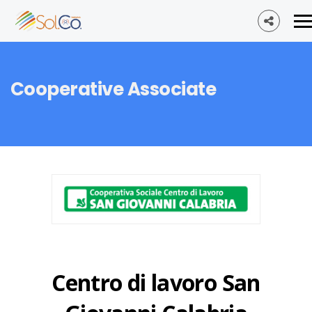
Cooperative Associate
Centro di lavoro San