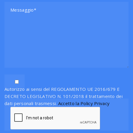
Autorizzo ai sensi del REGOLAMENTO UE 2016/679 E
DECRETO LEGISLATIVO N. 101/2018 il trattamento dei
dati personali trasmessi.
Accetto la Policy Privacy