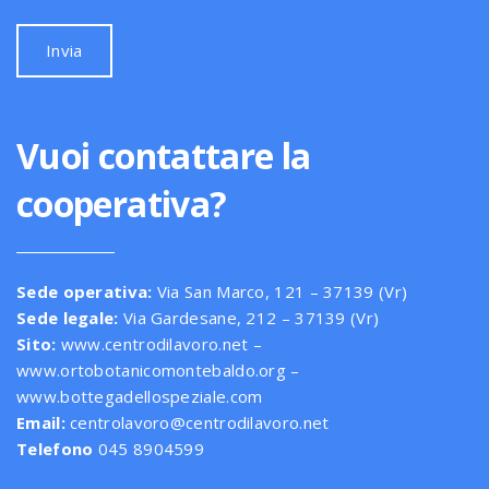
Vuoi contattare la
cooperativa?
Sede operativa:
Via San Marco, 121 – 37139 (Vr)
Sede legale:
Via Gardesane, 212 – 37139 (Vr)
Sito:
www.centrodilavoro.net –
www.ortobotanicomontebaldo.org –
www.bottegadellospeziale.com
Email:
centrolavoro@centrodilavoro.net
Telefono
045 8904599