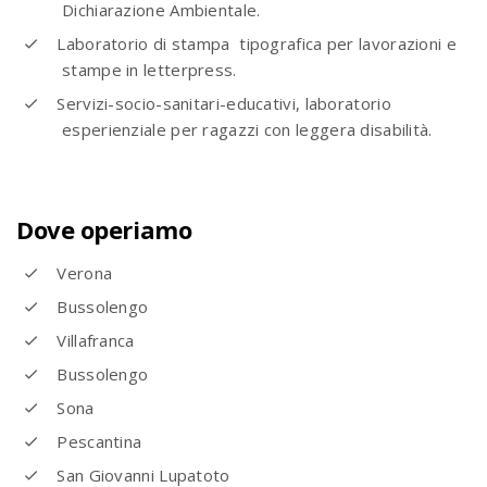
Dichiarazione Ambientale.
Laboratorio di stampa
tipografica per lavorazioni e
stampe in letterpress.
Servizi-socio-sanitari-educativi, laboratorio
esperienziale per ragazzi con leggera disabilità.
Dove operiamo
Verona
Bussolengo
Villafranca
Bussolengo
Sona
Pescantina
San Giovanni Lupatoto