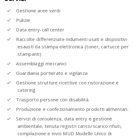
Gestione aree verdi
Pulizie
Data entry-call center
Raccolte differenziate indumenti usati e dispositivi
esausti da stampa elettronica (toner, cartucce per
stampanti)
Assemblaggi meccanici
Guardiania portierato e vigilanza
Gestione strutture ricettive con ristorazione e
catering
Trasporto persone con disabilità.
Produzione e confezionamento prodotti alimentari.
Servizi di consulenza, data entry e gestione
ambientale, tenuta registri carico/scarico rifiuti,
compilazione e invio MUD Modello Unico di