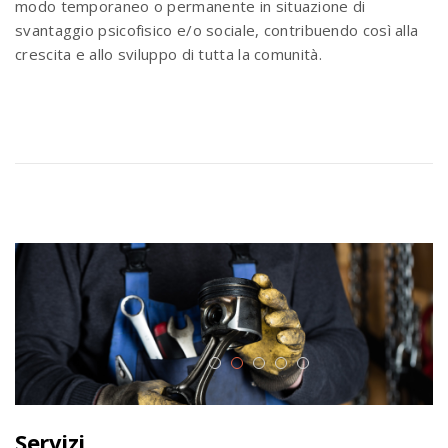
modo temporaneo o permanente in situazione di
svantaggio psicofisico e/o sociale, contribuendo così alla
crescita e allo sviluppo di tutta la comunità.
Servizi