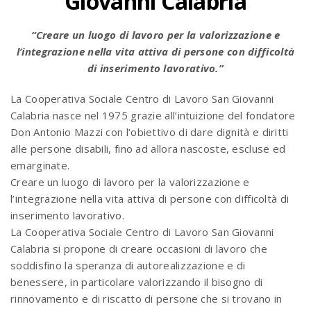
Giovanni Calabria
“Creare un luogo di lavoro per la valorizzazione e
l’integrazione nella vita attiva di persone con difficoltà
di inserimento lavorativo.”
La Cooperativa Sociale Centro di Lavoro San Giovanni
Calabria nasce nel 1975 grazie all’intuizione del fondatore
Don Antonio Mazzi con l’obiettivo di dare dignità e diritti
alle persone disabili, fino ad allora nascoste, escluse ed
emarginate.
Creare un luogo di lavoro per la valorizzazione e
l’integrazione nella vita attiva di persone con difficoltà di
inserimento lavorativo.
La Cooperativa Sociale Centro di Lavoro San Giovanni
Calabria si propone di creare occasioni di lavoro che
soddisfino la speranza di autorealizzazione e di
benessere, in particolare valorizzando il bisogno di
rinnovamento e di riscatto di persone che si trovano in