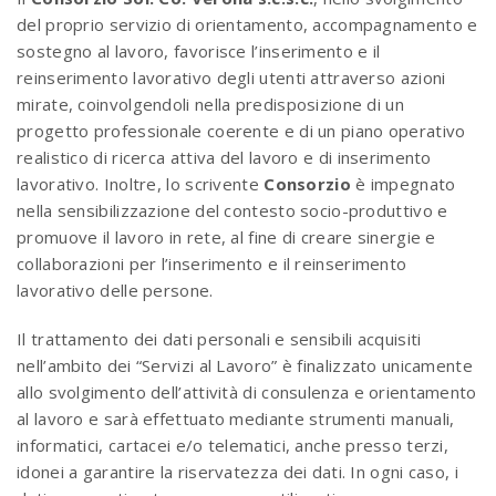
del proprio servizio di orientamento, accompagnamento e
sostegno al lavoro, favorisce l’inserimento e il
reinserimento lavorativo degli utenti attraverso azioni
mirate, coinvolgendoli nella predisposizione di un
progetto professionale coerente e di un piano operativo
realistico di ricerca attiva del lavoro e di inserimento
lavorativo. Inoltre, lo scrivente
Consorzio
è impegnato
nella sensibilizzazione del contesto socio-produttivo e
promuove il lavoro in rete, al fine di creare sinergie e
collaborazioni per l’inserimento e il reinserimento
lavorativo delle persone.
Il trattamento dei dati personali e sensibili acquisiti
nell’ambito dei “Servizi al Lavoro” è finalizzato unicamente
allo svolgimento dell’attività di consulenza e orientamento
al lavoro e sarà effettuato mediante strumenti manuali,
informatici, cartacei e/o telematici, anche presso terzi,
idonei a garantire la riservatezza dei dati. In ogni caso, i