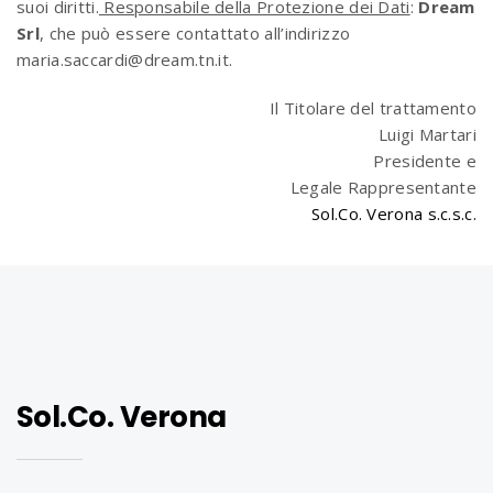
suoi diritti.
Responsabile della Protezione dei Dati
:
Dream
Srl
, che può essere contattato all’indirizzo
maria.saccardi@dream.tn.it.
Il Titolare del trattamento
Luigi Martari
Presidente e
Legale Rappresentante
Sol.Co. Verona s.c.s.c.
Sol.Co. Verona