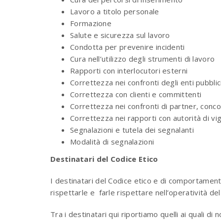
Lavoro a titolo personale
Formazione
Salute e sicurezza sul lavoro
Condotta per prevenire incidenti
Cura nell’utilizzo degli strumenti di lavoro
Rapporti con interlocutori esterni
Correttezza nei confronti degli enti pubblic
Correttezza con clienti e committenti
Correttezza nei confronti di partner, concor
Correttezza nei rapporti con autorità di vig
Segnalazioni e tutela dei segnalanti
Modalità di segnalazioni
Destinatari del Codice Etico
I destinatari del Codice etico e di comportament
rispettarle e
farle rispettare nell’operatività de
Tra i destinatari qui riportiamo quelli ai quali 