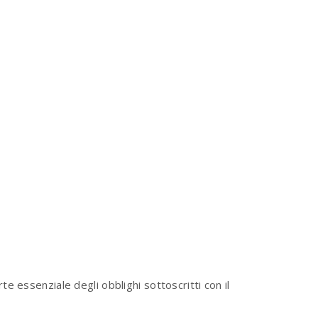
e essenziale degli obblighi sottoscritti con il