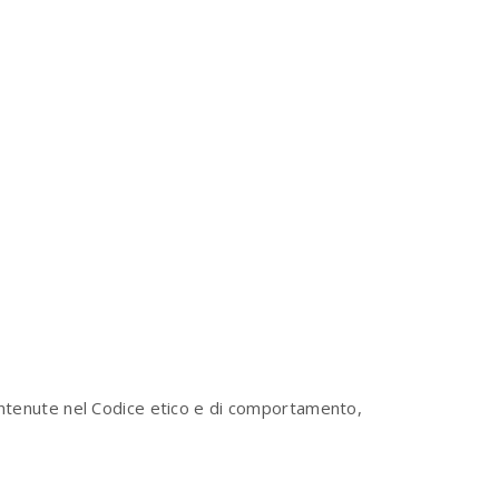
contenute nel Codice etico e di comportamento,