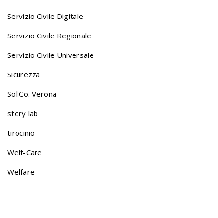
Servizio Civile Digitale
Servizio Civile Regionale
Servizio Civile Universale
Sicurezza
Sol.Co. Verona
story lab
tirocinio
Welf-Care
Welfare