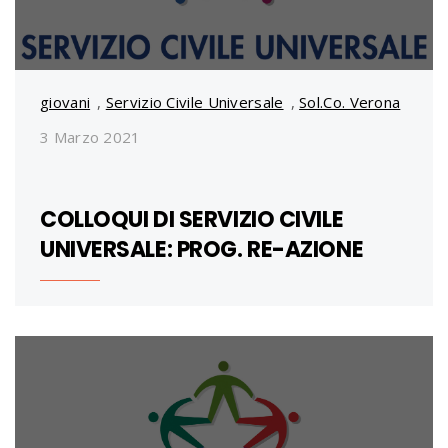
giovani
,
Servizio Civile Universale
,
Sol.Co. Verona
3 Marzo 2021
COLLOQUI DI SERVIZIO CIVILE
UNIVERSALE: PROG. RE-AZIONE