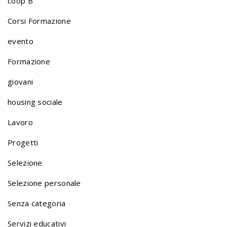
coop B
Corsi Formazione
evento
Formazione
giovani
housing sociale
Lavoro
Progetti
Selezione
Selezione personale
Senza categoria
Servizi educativi