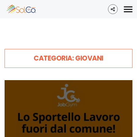
CATEGORIA: GIOVANI