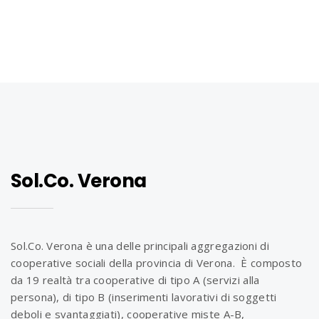
Sol.Co. Verona
Sol.Co. Verona è una delle principali aggregazioni di
cooperative sociali della provincia di Verona. È composto
da 19 realtà tra cooperative di tipo A (servizi alla
persona), di tipo B (inserimenti lavorativi di soggetti
deboli e svantaggiati), cooperative miste A-B,