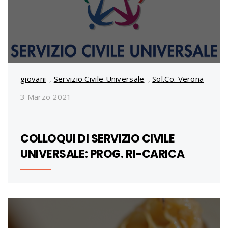
giovani
,
Servizio Civile Universale
,
Sol.Co. Verona
3 Marzo 2021
COLLOQUI DI SERVIZIO CIVILE
UNIVERSALE: PROG. RI-CARICA