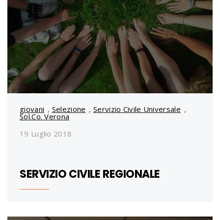
giovani
,
Selezione
,
Servizio Civile Universale
,
Sol.Co. Verona
19 Luglio 2018
SERVIZIO CIVILE REGIONALE