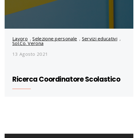
Lavoro
,
Selezione personale
,
Servizi educativi
,
Sol.Co. Verona
13 Agosto 2021
Ricerca Coordinatore Scolastico