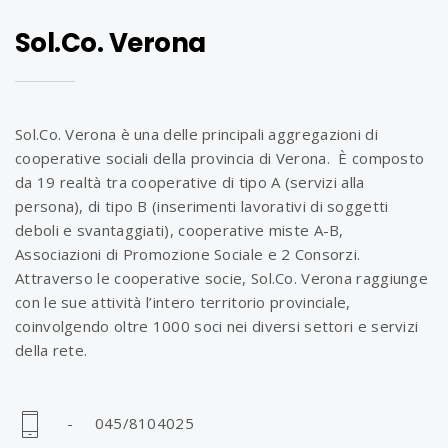
Sol.Co. Verona
Sol.Co. Verona è una delle principali aggregazioni di
cooperative sociali della provincia di Verona. È composto
da 19 realtà tra cooperative di tipo A (servizi alla
persona), di tipo B (inserimenti lavorativi di soggetti
deboli e svantaggiati), cooperative miste A-B,
Associazioni di Promozione Sociale e 2 Consorzi.
Attraverso le cooperative socie, Sol.Co. Verona raggiunge
con le sue attività l’intero territorio provinciale,
coinvolgendo oltre 1000 soci nei diversi settori e servizi
della rete.
- 045/8104025