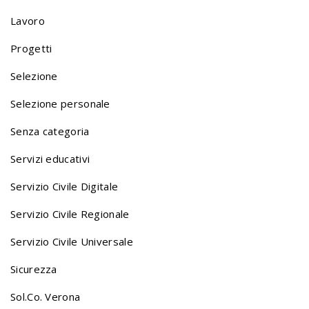
Lavoro
Progetti
Selezione
Selezione personale
Senza categoria
Servizi educativi
Servizio Civile Digitale
Servizio Civile Regionale
Servizio Civile Universale
Sicurezza
Sol.Co. Verona