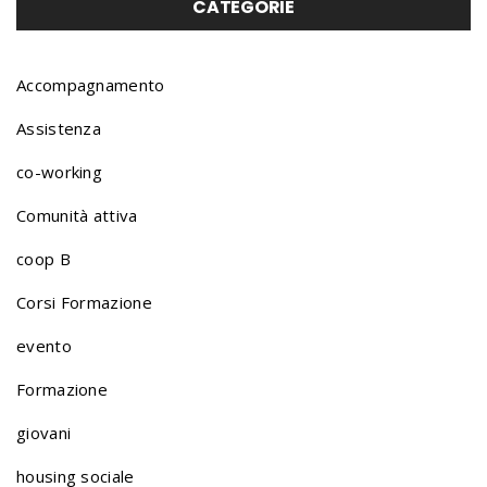
CATEGORIE
Accompagnamento
Assistenza
co-working
Comunità attiva
coop B
Corsi Formazione
evento
Formazione
giovani
housing sociale