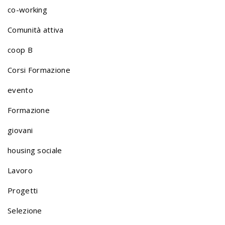
co-working
Comunità attiva
coop B
Corsi Formazione
evento
Formazione
giovani
housing sociale
Lavoro
Progetti
Selezione