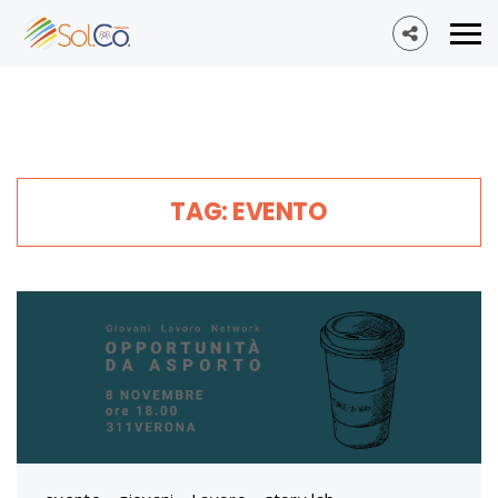
TAG: EVENTO