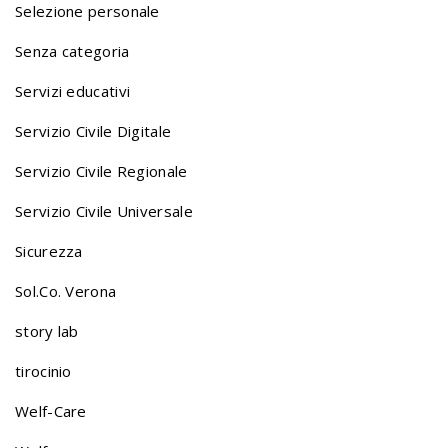
Selezione personale
Senza categoria
Servizi educativi
Servizio Civile Digitale
Servizio Civile Regionale
Servizio Civile Universale
Sicurezza
Sol.Co. Verona
story lab
tirocinio
Welf-Care