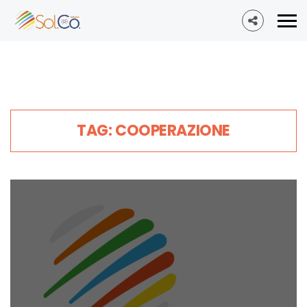
TAG: COOPERAZIONE