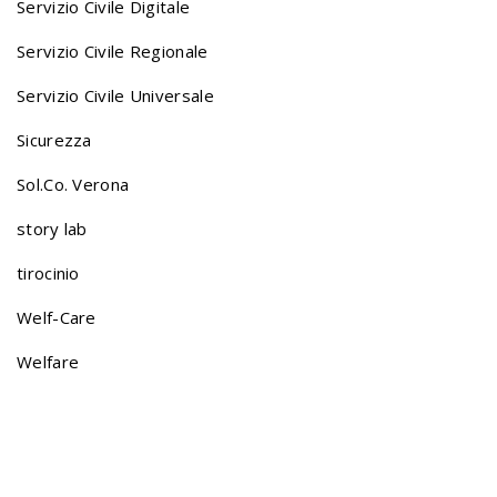
Servizio Civile Digitale
Servizio Civile Regionale
Servizio Civile Universale
Sicurezza
Sol.Co. Verona
story lab
tirocinio
Welf-Care
Welfare