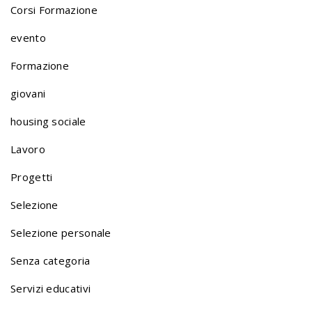
Corsi Formazione
evento
Formazione
giovani
housing sociale
Lavoro
Progetti
Selezione
Selezione personale
Senza categoria
Servizi educativi