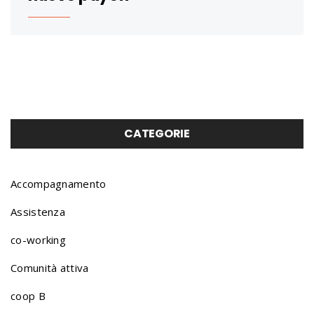
CATEGORIE
Accompagnamento
Assistenza
co-working
Comunità attiva
coop B