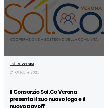
Sol.Co. Verona
21 Ottobre 2025
Il Consorzio Sol.Co Verona
presenta il suo nuovo logo e il
nuovo payoff