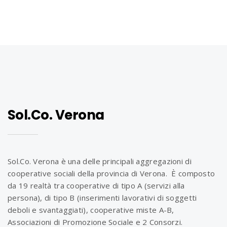
Sol.Co. Verona
Sol.Co. Verona è una delle principali aggregazioni di
cooperative sociali della provincia di Verona. È composto
da 19 realtà tra cooperative di tipo A (servizi alla
persona), di tipo B (inserimenti lavorativi di soggetti
deboli e svantaggiati), cooperative miste A-B,
Associazioni di Promozione Sociale e 2 Consorzi.