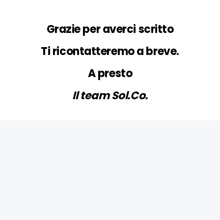
Grazie per averci scritto
Ti ricontatteremo a breve.
A presto
Il team Sol.Co.