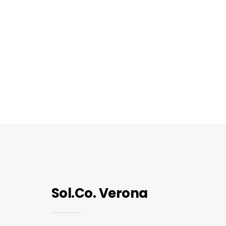
Sol.Co. Verona